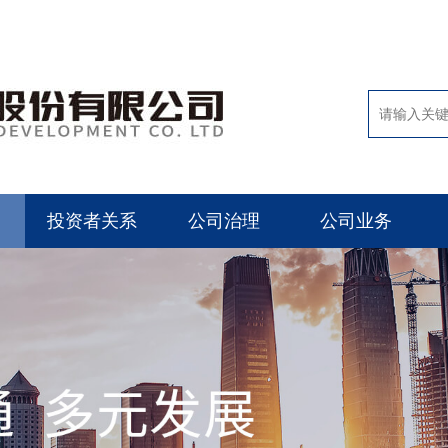
投资者关系
公司治理
公司业务