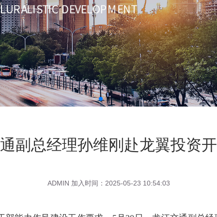
通副总经理孙维刚赴龙翼投资开
ADMIN 加入时间：2025-05-23 10:54:03