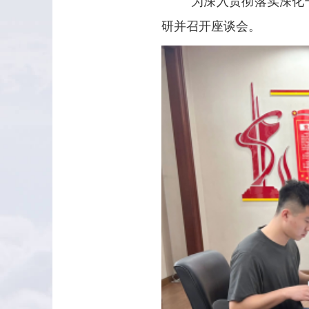
为深入贯彻落实深化
研并召开座谈会。