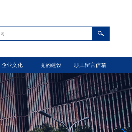
企业文化
党的建设
职工留言信箱