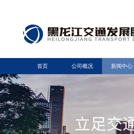
首页
公司概况
新闻中心