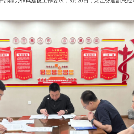
干部能力作风建设工作要求，5月20日，龙江交通副总