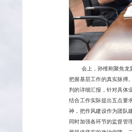
会上，孙维刚聚焦龙
把握基层工作的真实脉搏
判的详细汇报，针对具体
结合工作实际提出五点要
神，把作风建设作为团队
同时加强各环节的监督管