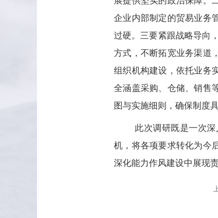
展提供坚实的政治保障。
企业内部制定的贸易业务
过硬。三要紧跟战略导向，
方式，不断拓宽业务渠道
组织机构建设，依托业务
全涵盖采购、仓储、销售
图与实施细则，确保制度
此次调研既是一次深
机，将各项要求转化为今
深化能力作风建设中展现