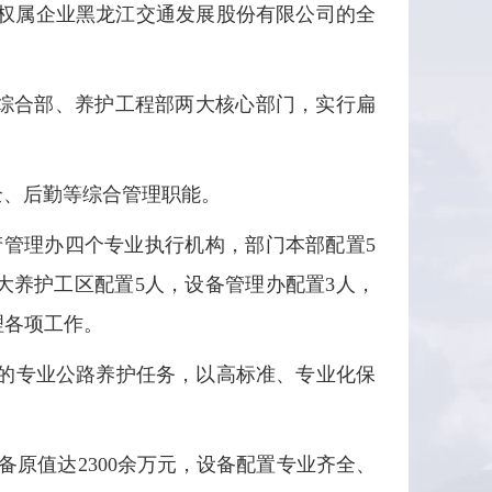
权属企业黑龙江交通发展股份有限公司的全
综合部、养护工程部两大核心部门，实行扁
、后勤等综合管理职能。
管理办四个专业执行机构，部门本部配置5
大养护工区配置5人，设备管理办配置3人，
理各项工作。
里的专业公路养护任务，以高标准、专业化保
原值达2300余万元，设备配置专业齐全、