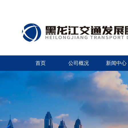
首页
公司概况
新闻中心