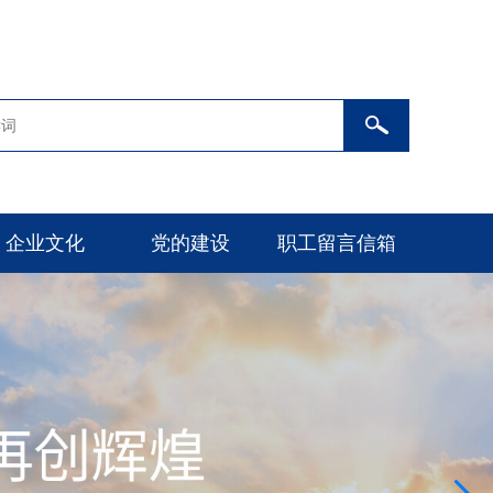
企业文化
党的建设
职工留言信箱