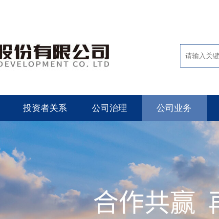
投资者关系
公司治理
公司业务