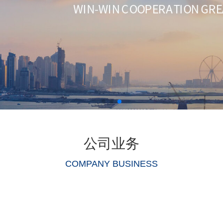
公司业务
COMPANY BUSINESS