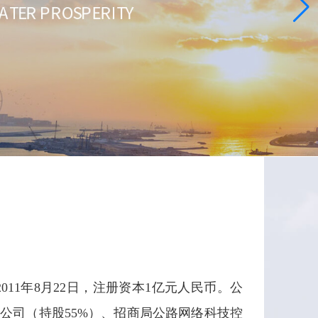
11年8月22日，注册资本1亿元人民币。公
公司（持股55%）、招商局公路网络科技控