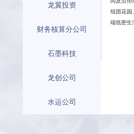
间及沿街
龙翼投资
组团花园
端低密生
财务核算分公司
石墨科技
龙创公司
水运公司