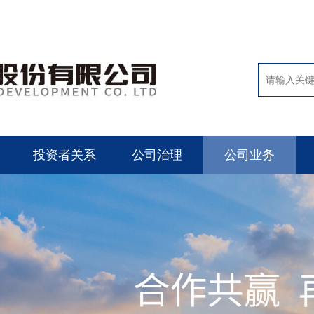
投资者关系
公司治理
公司业务