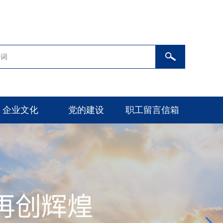
企业文化
党的建设
职工留言信箱