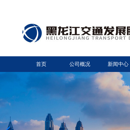
首页
公司概况
新闻中心