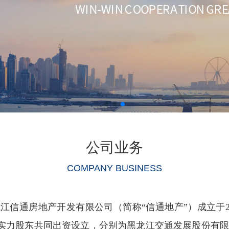
公司业务
COMPANY BUSINESS
江信通房地产开发有限公司（简称“信通地产”）成立于20
实力股东共同出资设立，分别为黑龙江交通发展股份有限