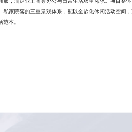
商服，满足业主商务办公与日常生活双重需求。项目整体
、私家院落的三重景观体系，配以全龄化休闲活动空间，
活范本。