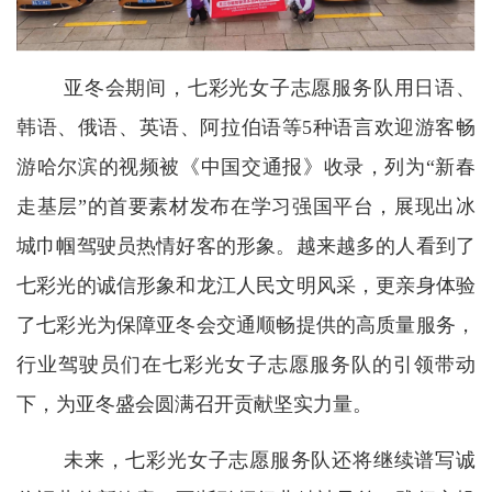
亚冬会期间，七彩光女子志愿服务队用日语、
韩语、俄语、英语、阿拉伯语等5种语言欢迎游客畅
游哈尔滨的视频被《中国交通报》收录，列为“新春
走基层”的首要素材发布在学习强国平台，展现出冰
城巾帼驾驶员热情好客的形象。越来越多的人看到了
七彩光的诚信形象和龙江人民文明风采，更亲身体验
了七彩光为保障亚冬会交通顺畅提供的高质量服务，
行业驾驶员们在七彩光女子志愿服务队的引领带动
下，为亚冬盛会圆满召开贡献坚实力量。
未来，七彩光女子志愿服务队还将继续谱写诚