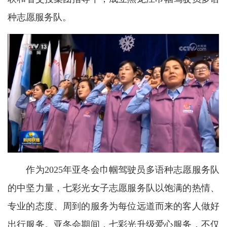
种志愿服务队。
作为2025年亚冬会巾帼驾驶员多语种志愿服务队
的中坚力量，七彩光女子志愿服务队以饱满的热情、
专业的态度、周到的服务为每位远道而来的客人做好
出行服务。亚冬会期间，七彩光升级爱心服务，不仅