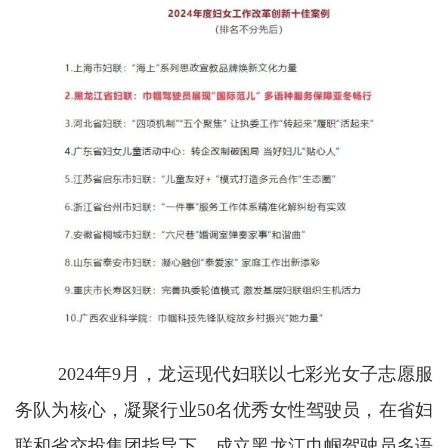
2024年9月，龙运现代妇联以七彩光女子志愿服
务队为核心，凝聚行业50名优秀女性驾驶员，在省妇
联和省交投集团指导下，成立黑龙江巾帼驾驶员多语