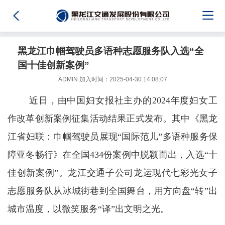
黑龙江巾帼驾驶员多语种志愿服务队入选“全
国十佳创新案例”
ADMIN 加入时间：2025-04-30 14:08:07
近日，由中国妇女报社主办的2024年度妇女工
作改革创新案例征集活动结果正式发布。其中《黑龙
江省妇联：巾帼驾驶员展现“国际范儿”多语种服务保
障亚冬畅行》在全国434份案例中脱颖而出，入选“十
佳创新案例”。龙江交通子公司龙运现代七彩光女子
志愿服务队从冰城街巷到全国舞台，用方向盘“转”出
城市温度，以微笑服务“译”出文明之光。