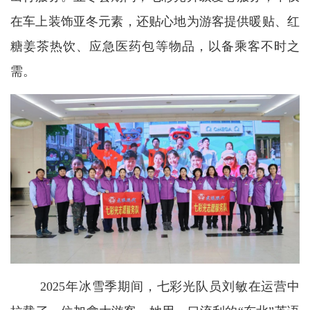
在车上装饰亚冬元素，还贴心地为游客提供暖贴、红
糖姜茶热饮、应急医药包等物品，以备乘客不时之
需。
2025年冰雪季期间，七彩光队员刘敏在运营中