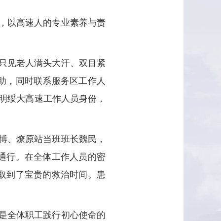
间，以高速人的专业素养与责
，只见老人满头大汗、双目紧
助，同时联系服务区工作人
表明绥大高速工作人员身份，
博、燎原站当班班长魏民，
通行。在全体工作人员的密
取到了宝贵的救治时间。患
是全体职工践行初心使命的