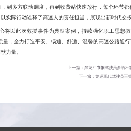
助，到多方联动调度，再到收费站快速放行，每个环节都
以实际行动诠释了高速人的责任担当，展现出新时代交投
心将以此次救援事件为典型案例，持续强化职工思想教
务质量，全力打造平安、畅通、舒适、温馨的高速公路通行
贡献力量。
上一篇：黑龙江巾帼驾驶员多语种志
下一篇：龙运现代驾驶员王振东