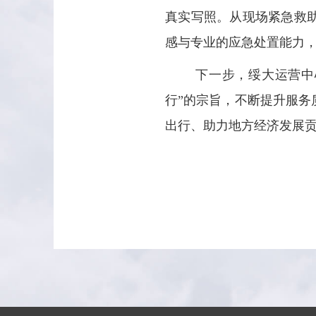
真实写照。从现场紧急救
感与专业的应急处置能力，
下一步，绥大运营中
行”的宗旨，不断提升服
出行、助力地方经济发展