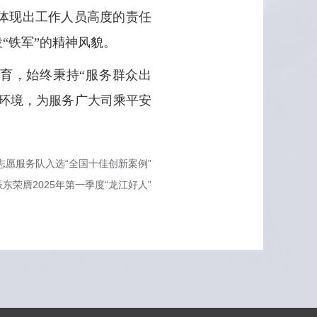
体现出工作人员高度的责任
“铁军”的精神风貌。
育，始终秉持“服务群众出
环境，为服务广大司乘平安
愿服务队入选“全国十佳创新案例”
荣膺2025年第一季度“龙江好人”