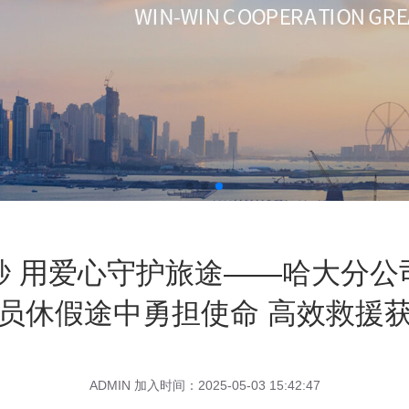
秒 用爱心守护旅途——哈大分公
员休假途中勇担使命 高效救援
ADMIN 加入时间：2025-05-03 15:42:47