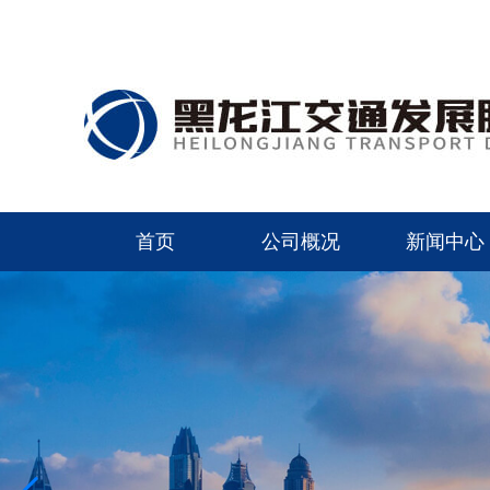
首页
公司概况
新闻中心