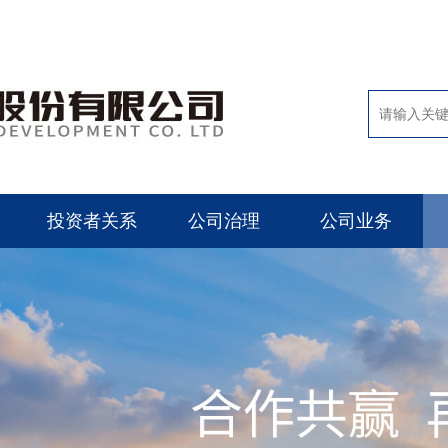
投资者关系
公司治理
公司业务