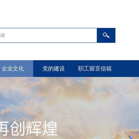
企业文化
党的建设
职工留言信箱