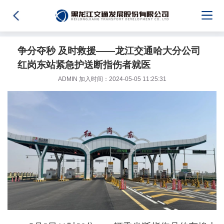
争分夺秒 及时救援——龙江交通哈大分公司
红岗东站紧急护送断指伤者就医
ADMIN 加入时间：2024-05-05 11:25:31