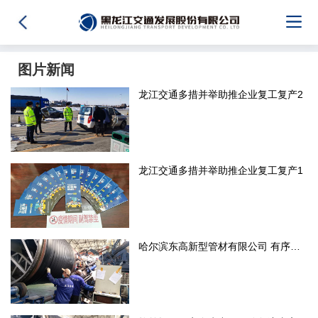
图片新闻
龙江交通多措并举助推企业复工复产2
龙江交通多措并举助推企业复工复产1
哈尔滨东高新型管材有限公司 有序推进复工复产工作