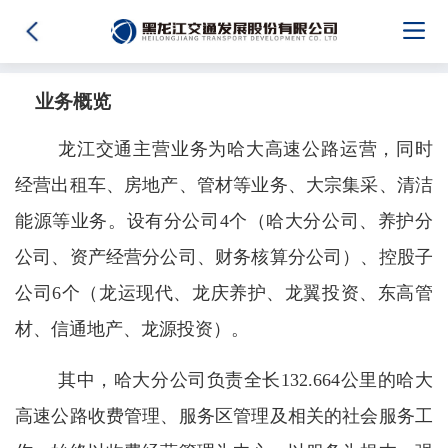
业务概览
龙江交通主营业务为哈大高速公路运营，同时
经营出租车、房地产、管材等业务、大宗集采、清洁
能源等业务。设有分公司4个（哈大分公司、养护分
公司、资产经营分公司、财务核算分公司）、控股子
公司6个（龙运现代、龙庆养护、龙翼投资、东高管
材、信通地产、龙源投资）。
其中，哈大分公司负责全长132.664公里的哈大
高速公路收费管理、服务区管理及相关的社会服务工