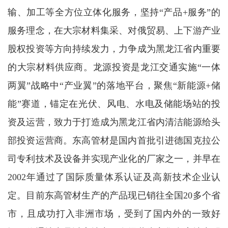
输、加工等全方位立体化服务，坚持“产品+服务”的
服务理念，在大宗材料集采、对俄贸易、上下游产业
股权投资等方向持续发力，力争成为黑龙江省内重要
的大宗材料供应商。龙源投资是龙江交通实施“一体
两翼”战略中“产业翼”的落地平台，聚焦“新能源+储
能”赛道，锚定在光伏、风电、水电及储能场站的投
资及运营，致力于打造成为黑龙江省内清洁能源给头
部投资运营商。东高管材是国内首批引进德国克拉公
司专利技术及设备并实现产业化的厂家之一，并早在
2002年通过了国际质量体系认证及高新技术企业认
定。目前东高管材生产的产品现已销往全国20多个省
市，且成功打入非洲市场，受到了国内外的一致好