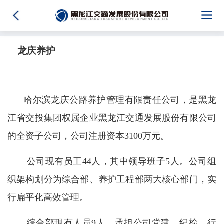
龙庆养护
哈尔滨龙庆公路养护管理有限责任公司，是黑龙
江省交投集团权属企业黑龙江交通发展股份有限公司
的全资子公司，公司注册资本3100万元。
公司现有员工44人，其中领导班子5人。公司组
织架构划分为综合部、养护工程部两大核心部门，实
行扁平化高效管理。
综合部现有人员9人，承担公司党建、纪检、行