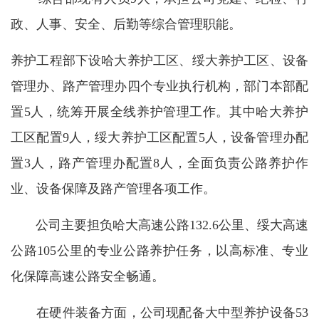
政、人事、安全、后勤等综合管理职能。
养护工程部下设哈大养护工区、绥大养护工区、设备
管理办、路产管理办四个专业执行机构，部门本部配
置5人，统筹开展全线养护管理工作。其中哈大养护
工区配置9人，绥大养护工区配置5人，设备管理办配
置3人，路产管理办配置8人，全面负责公路养护作
业、设备保障及路产管理各项工作。
公司主要担负哈大高速公路132.6公里、绥大高速
公路105公里的专业公路养护任务，以高标准、专业
化保障高速公路安全畅通。
在硬件装备方面，公司现配备大中型养护设备53