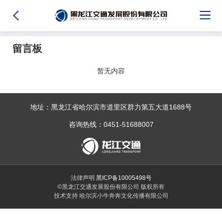
留言板
暂无内容
地址：黑龙江省哈尔滨市道里区群力第五大道1688号
咨询热线：0451-51688007
法律声明
黑ICP备10005498号
©黑龙江交通发展股份有限公司 版权所有
技术支持 哈尔滨小牛奔奔文化传播有限公司