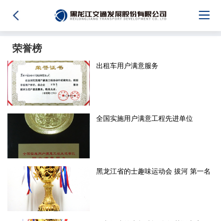
荣誉榜
出租车用户满意服务
全国实施用户满意工程先进单位
黑龙江省的士趣味运动会 拔河 第一名