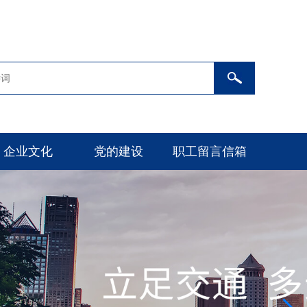
企业文化
党的建设
职工留言信箱