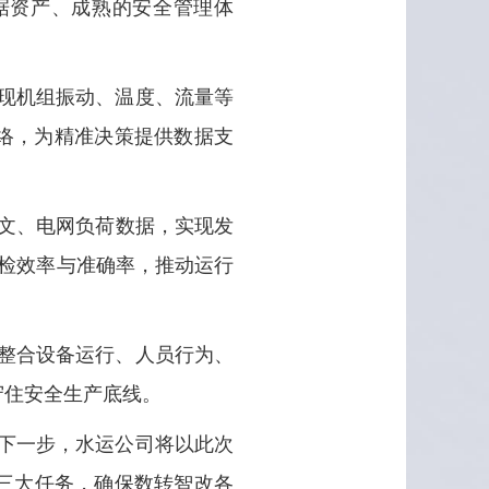
据资产、成熟的安全管理体
现机组振动、温度、流量等
络，为精准决策提供数据支
水文、电网负荷数据，实现发
巡检效率与准确率，推动运行
整合设备运行、人员行为、
守住安全生产底线。
下一步，水运公司将以此次
三大任务，确保数转智改各