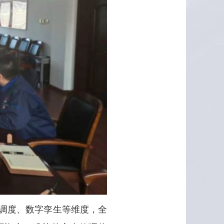
能调度、数字孪生等维度，全