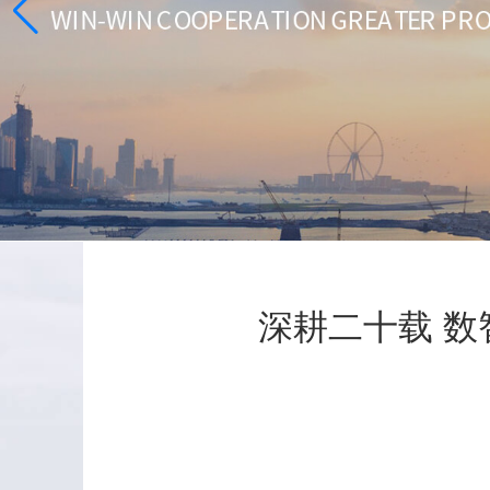
深耕二十载 