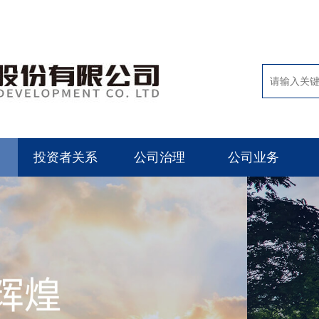
投资者关系
公司治理
公司业务