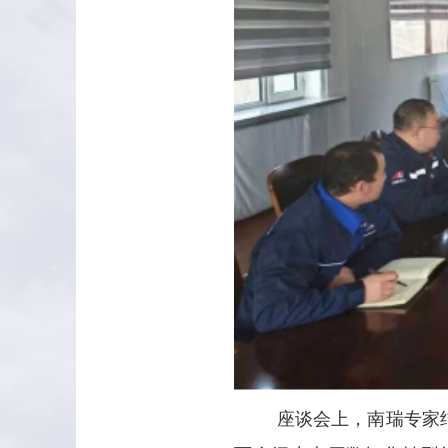
座谈会上，南瑞专家