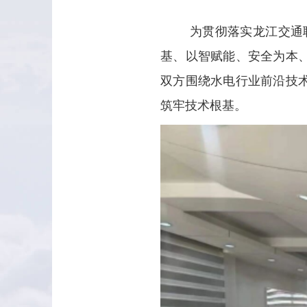
为贯彻落实龙江交通
基、以智赋能、安全为本、
双方围绕水电行业前沿技
筑牢技术根基。