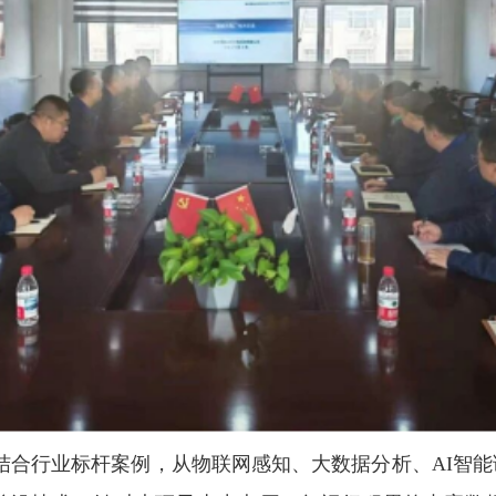
结合行业标杆案例，从物联网感知、大数据分析、AI智