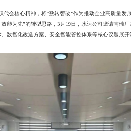
职代会核心精神，将“数转智改”作为推动企业高质量发
效能为先”的转型思路，3月19日，水运公司邀请南瑞
术、数智化改造方案、安全智能管控体系等核心议题展开