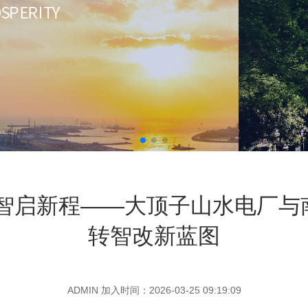
数智启新程——大顶子山水电厂与
转智改新蓝图
ADMIN 加入时间：2026-03-25 09:19:09