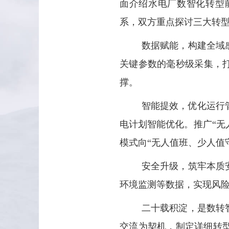
面介绍水电厂数智化转型
系，双方重点探讨三大转
数据赋能，构建全域
关键参数的毫秒级采集，
撑。
智能提效，优化运行
电计划智能优化。推广“无
模式向“无人值班、少人值
安全升级，筑牢本质
环境监测等数据，实现风
二十载积淀，是数转
交流为契机，制定详细转