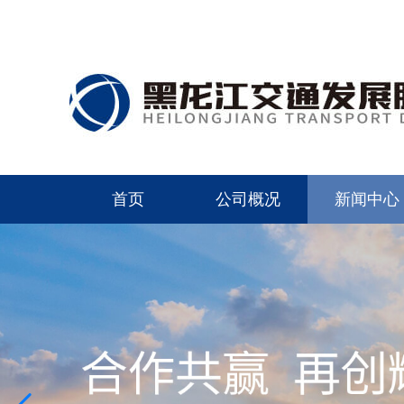
首页
公司概况
新闻中心