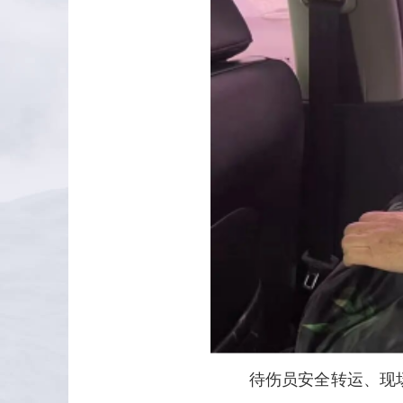
待伤员安全转运、现