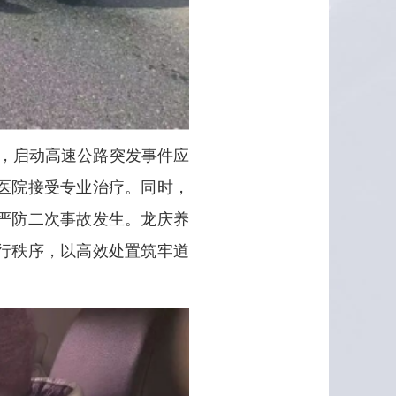
，启动高速公路突发事件应
医院接受专业治疗。同时，
严防二次事故发生。龙庆养
行秩序，以高效处置筑牢道