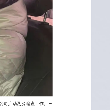
公司启动溯源追查工作。三