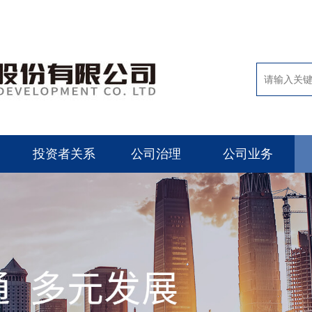
投资者关系
公司治理
公司业务