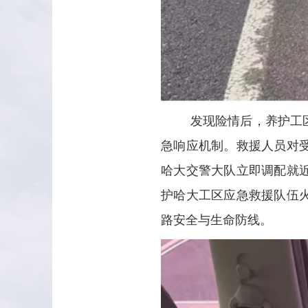
发现险情后，养护工
急响应机制。救援人员对
哈大交警大队立即调配就
护哈大工区应急救援队伍
路安全与生命防线。