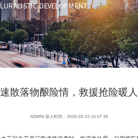
速散落物酿险情，救援抢险暖人
ADMIN 加入时间：2026-03-23 16:07:36