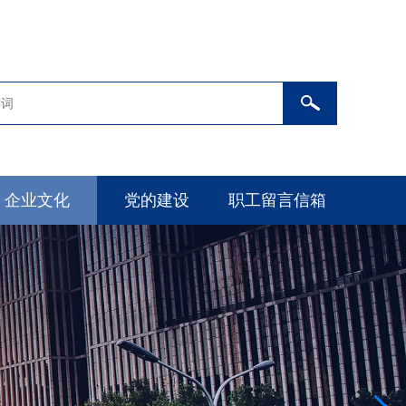
企业文化
党的建设
职工留言信箱