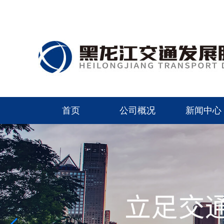
首页
公司概况
新闻中心