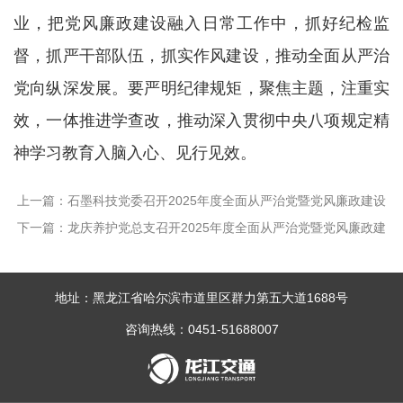
业，把党风廉政建设融入日常工作中，抓好纪检监
督，抓严干部队伍，抓实作风建设，推动全面从严治
党向纵深发展。要严明纪律规矩，聚焦主题，注重实
效，一体推进学查改，推动深入贯彻中央八项规定精
神学习教育入脑入心、见行见效。
上一篇：石墨科技党委召开2025年度全面从严治党暨党风廉政建设
下一篇：龙庆养护党总支召开2025年度全面从严治党暨党风廉政建
和反腐败工作会议
设和反腐败工作会议
地址：黑龙江省哈尔滨市道里区群力第五大道1688号
咨询热线：0451-51688007