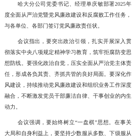
哈大分公司党委书记、经理单庆敏部署2025年
度全面从严治党暨党风廉政建设和反腐败工作任务，
与各单位、各部门签订党风廉政责任状。
会议指出，要突出政治引领，扎实开展深入贯
彻落实中央八项规定精神学习教育，筑牢拒腐防变思
想防线。要强化政治自觉，压实全面从严治党主体责
任，形成各负其责、齐抓共管的良好局面。要深化作
风建设，持续推动党风廉政建设和组织业务工作深度
融合，不断激发党员干部廉洁自律、干事创业的内生
动力。
会议强调，要始终树立“一盘棋”思想。在事关
大局和自身利益上，要坚持少数服从多数、下级服从