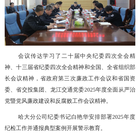
会议传达学习了二十届中央纪委四次全会精
神、十三届省纪委四次全会精神和全国、全省组织部
长会议精神，省政府第三次廉政工作会议和省国资
委、省交投集团、龙江交通党委2025年度全面从严治
党暨党风廉政建设和反腐败工作会议精神。
哈大分公司纪委书记白艳华安排部署2025年度
纪检工作并通报典型案例开展警示教育。