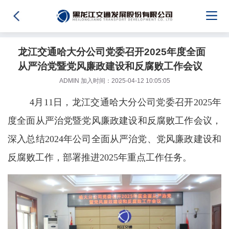
龙江交通哈大分公司党委召开2025年度全面
从严治党暨党风廉政建设和反腐败工作会议
ADMIN 加入时间：2025-04-12 10:05:05
4月11日，龙江交通哈大分公司党委召开2025年
度全面从严治党暨党风廉政建设和反腐败工作会议，
深入总结2024年公司全面从严治党、党风廉政建设和
反腐败工作，部署推进2025年重点工作任务。