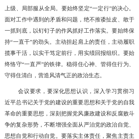
上级、局部服从全局。要始终坚定“一定行”的决心。
面对工作中遇到的矛盾和问题，绝不推诿扯皮、敢于
一抓到底，以钉钉子的作风抓好工作落实。要始终保
持“一直干”的劲头。主动担起肩上的责任，主动履职
揽事干活，以实干笃定前行，用实绩回报组织。要始
终恪守“一直严”的铁律。稳得住心神、管得住行为、
守得住清白，营造风清气正的政治生态。
会议要求，要深化思想认识，深入学习贯彻习
近平总书记关于党的建设的重要思想和关于党的自我
革命的重要思想，深刻把握党风廉政建设和反腐败斗
争的复杂形势，不断增强全面从严治党的政治自觉、
思想自觉和行动自觉。要落实主体责任，聚焦主责主