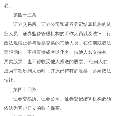
易。
第四十三条
证券交易所、证券公司和证券登记结算机构的从
业人员、证券监督管理机构的工作人员以及法律、行
政法规禁止参与股票交易的其他人员，在任期或者法
定限期内，不得直接或者以化名、借他人名义持有、
买卖股票，也不得收受他人赠送的股票。 任何人在
成为前款所列人员时，其原已持有的股票，必须依法
转让。
第四十四条
证券交易所、证券公司、证券登记结算机构必须
依法为客户开立的账户保密。