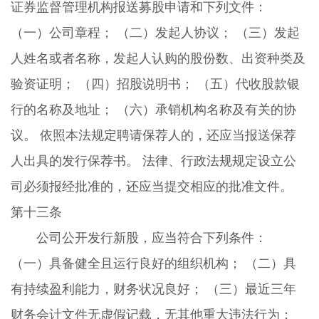
证券监督管理机构报送募股申请和下列文件：
（一）公司章程； （二）发起人协议； （三）发起
人姓名或者名称，发起人认购的股份数、出资种类及
验资证明； （四）招股说明书； （五）代收股款银
行的名称及地址； （六）承销机构名称及有关的协
议。 依照本法规定聘请保荐人的，还应当报送保荐
人出具的发行保荐书。 法律、行政法规规定设立公
司必须报经批准的，还应当提交相应的批准文件。
第十三条
公司公开发行新股，应当符合下列条件：
（一）具备健全且运行良好的组织机构； （二）具
有持续盈利能力，财务状况良好； （三）最近三年
财务会计文件无虚假记载，无其他重大违法行为；