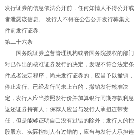
发行证券的信息依法公开前，任何知情人不得公开或
者泄露该信息。 发行人不得在公告公开发行募集文
件前发行证券。
第二十六条
国务院证券监督管理机构或者国务院授权的部门
对已作出的核准证券发行的决定，发现不符合法定条
件或者法定程序，尚未发行证券的，应当予以撤销，
停止发行。已经发行尚未上市的，撤销发行核准决
定，发行人应当按照发行价并加算银行同期存款利息
返还证券持有人；保荐人应当与发行人承担连带责
任，但是能够证明自己没有过错的除外；发行人的控
股股东、实际控制人有过错的，应当与发行人承担连