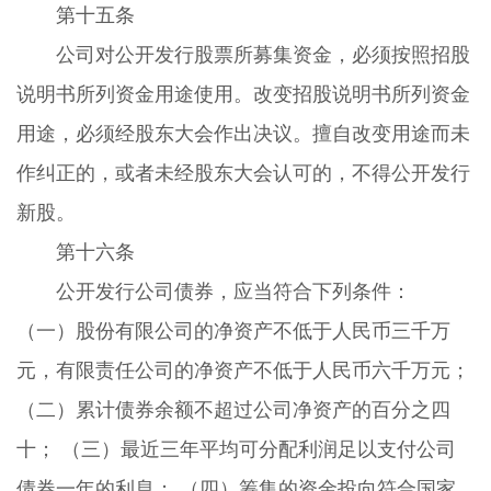
第十五条
公司对公开发行股票所募集资金，必须按照招股
说明书所列资金用途使用。改变招股说明书所列资金
用途，必须经股东大会作出决议。擅自改变用途而未
作纠正的，或者未经股东大会认可的，不得公开发行
新股。
第十六条
公开发行公司债券，应当符合下列条件：
（一）股份有限公司的净资产不低于人民币三千万
元，有限责任公司的净资产不低于人民币六千万元；
（二）累计债券余额不超过公司净资产的百分之四
十； （三）最近三年平均可分配利润足以支付公司
债券一年的利息； （四）筹集的资金投向符合国家