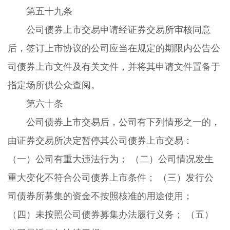
第五十九条
公司债券上市交易申请经证券交易所审核同意
后，签订上市协议的公司应当在规定的期限内公告公
司债券上市文件及有关文件，并将其申请文件置备于
指定场所供公众查阅。
第六十条
公司债券上市交易后，公司有下列情形之一的，
由证券交易所决定暂停其公司债券上市交易：
（一）公司有重大违法行为； （二）公司情况发生
重大变化不符合公司债券上市条件； （三）发行公
司债券所募集的资金不按照核准的用途使用；
（四）未按照公司债券募集办法履行义务； （五）