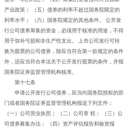
产业政策； （五）债券的利率不超过国务院限定的
利率水平； （六）国务院规定的其他条件。 公开发
行公司债券筹集的资金，必须用于核准的用途，不得
用于弥补亏损和非生产性支出。 上市公司发行可转
换为股票的公司债券，除应当符合第一款规定的条件
外，还应当符合本法关于公开发行股票的条件，并报
国务院证券监督管理机构核准。
第十七条
申请公开发行公司债券，应当向国务院授权的部
门或者国务院证券监督管理机构报送下列文件：
（一）公司营业执照； （二）公司章 程； （三）公
司债券募集办法； （四）资产评估报告和验资报