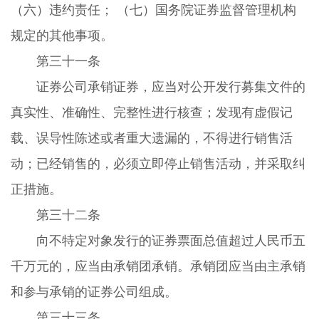
（六）违约责任； （七）国务院证券监督管理机构
规定的其他事项。
第三十一条
证券公司承销证券，应当对公开发行募集文件的
真实性、准确性、完整性进行核查；发现有虚假记
载、误导性陈述或者重大遗漏的，不得进行销售活
动；已经销售的，必须立即停止销售活动，并采取纠
正措施。
第三十二条
向不特定对象发行的证券票面总值超过人民币五
千万元的，应当由承销团承销。承销团应当由主承销
和参与承销的证券公司组成。
第三十三条