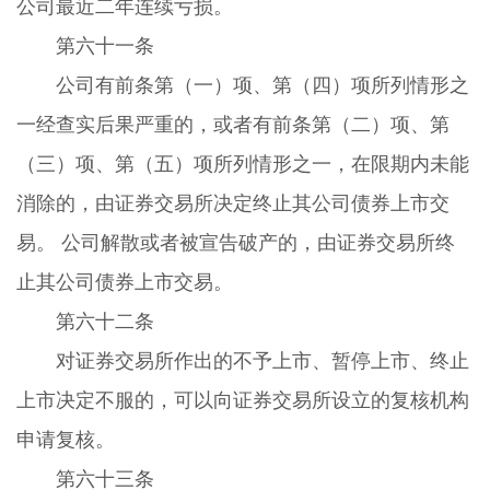
公司最近二年连续亏损。
第六十一条
公司有前条第（一）项、第（四）项所列情形之
一经查实后果严重的，或者有前条第（二）项、第
（三）项、第（五）项所列情形之一，在限期内未能
消除的，由证券交易所决定终止其公司债券上市交
易。 公司解散或者被宣告破产的，由证券交易所终
止其公司债券上市交易。
第六十二条
对证券交易所作出的不予上市、暂停上市、终止
上市决定不服的，可以向证券交易所设立的复核机构
申请复核。
第六十三条