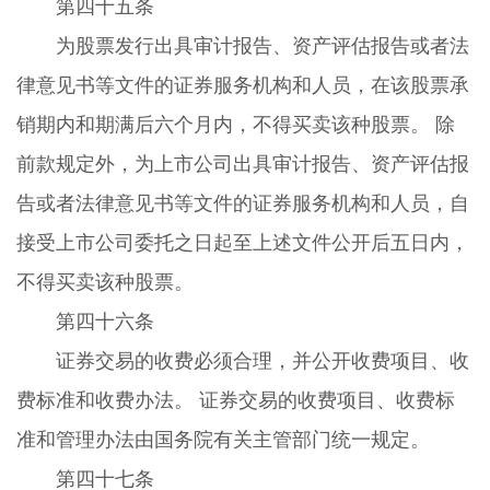
第四十五条
为股票发行出具审计报告、资产评估报告或者法
律意见书等文件的证券服务机构和人员，在该股票承
销期内和期满后六个月内，不得买卖该种股票。 除
前款规定外，为上市公司出具审计报告、资产评估报
告或者法律意见书等文件的证券服务机构和人员，自
接受上市公司委托之日起至上述文件公开后五日内，
不得买卖该种股票。
第四十六条
证券交易的收费必须合理，并公开收费项目、收
费标准和收费办法。 证券交易的收费项目、收费标
准和管理办法由国务院有关主管部门统一规定。
第四十七条