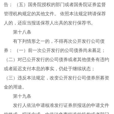
告； （五）国务院授权的部门或者国务院证券监督
管理机构规定的其他文件。 依照本法规定聘请保荐
人的，还应当报送保荐人出具的发行保荐书。
第十八条
有下列情形之一的，不得再次公开发行公司债
券： （一）前一次公开发行的公司债券尚未募足；
（二）对已公开发行的公司债券或者其他债务有违约
或者延迟支付本息的事实，仍处于继续状态；
（三）违反本法规定，改变公开发行公司债券所募资
金的用途。
第十九条
发行人依法申请核准发行证券所报送的申请文件