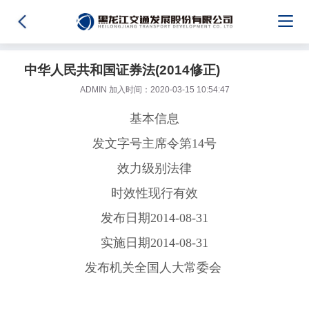
中华人民共和国证券法(2014修正)
ADMIN 加入时间：2020-03-15 10:54:47
基本信息
发文字号主席令第14号
效力级别法律
时效性现行有效
发布日期2014-08-31
实施日期2014-08-31
发布机关全国人大常委会