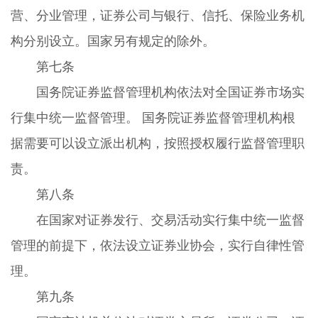
营、分业管理，证券公司与银行、信托、保险业务机
构分别设立。国家另有规定的除外。
第七条
国务院证券监督管理机构依法对全国证券市场实
行集中统一监督管理。 国务院证券监督管理机构根
据需要可以设立派出机构，按照授权履行监督管理职
责。
第八条
在国家对证券发行、交易活动实行集中统一监督
管理的前提下，依法设立证券业协会，实行自律性管
理。
第九条