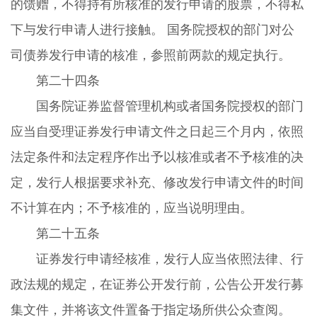
的馈赠，不得持有所核准的发行申请的股票，不得私
下与发行申请人进行接触。 国务院授权的部门对公
司债券发行申请的核准，参照前两款的规定执行。
第二十四条
国务院证券监督管理机构或者国务院授权的部门
应当自受理证券发行申请文件之日起三个月内，依照
法定条件和法定程序作出予以核准或者不予核准的决
定，发行人根据要求补充、修改发行申请文件的时间
不计算在内；不予核准的，应当说明理由。
第二十五条
证券发行申请经核准，发行人应当依照法律、行
政法规的规定，在证券公开发行前，公告公开发行募
集文件，并将该文件置备于指定场所供公众查阅。