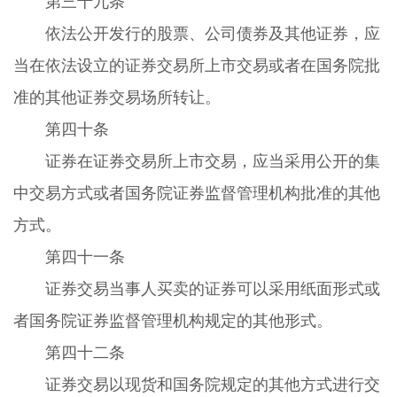
第三十九条
依法公开发行的股票、公司债券及其他证券，应
当在依法设立的证券交易所上市交易或者在国务院批
准的其他证券交易场所转让。
第四十条
证券在证券交易所上市交易，应当采用公开的集
中交易方式或者国务院证券监督管理机构批准的其他
方式。
第四十一条
证券交易当事人买卖的证券可以采用纸面形式或
者国务院证券监督管理机构规定的其他形式。
第四十二条
证券交易以现货和国务院规定的其他方式进行交