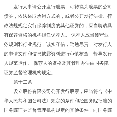
发行人申请公开发行股票、可转换为股票的公司
债券，依法采取承销方式的，或者公开发行法律、行
政法规规定实行保荐制度的其他证券的，应当聘请具
有保荐资格的机构担任保荐人。 保荐人应当遵守业
务规则和行业规范，诚实守信，勤勉尽责，对发行人
的申请文件和信息披露资料进行审慎核查，督导发行
人规范运作。 保荐人的资格及其管理办法由国务院
证券监督管理机构规定。
第十二条
设立股份有限公司公开发行股票，应当符合《中
华人民共和国公司法》规定的条件和经国务院批准的
国务院证券监督管理机构规定的其他条件，向国务院