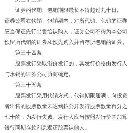
证券的代销、包销期限最长不得超过九十日。
证券公司在代销、包销期内，对所代销、包销的证券
应当保证先行出售给认购人，证券公司不得为本公司
预留所代销的证券和预先购入并留存所包销的证券。
第三十四条
股票发行采取溢价发行的，其发行价格由发行人
与承销的证券公司协商确定。
第三十五条
股票发行采用代销方式，代销期限届满，向投资
者出售的股票数量未达到拟公开发行股票数量百分之
七十的，为发行失败。发行人应当按照发行价并加算
银行同期存款利息返还股票认购人。