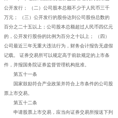
公开发行； （二）公司股本总额不少于人民币三千
万元； （三）公开发行的股份达到公司股份总数的
百分之二十五以上；公司股本总额超过人民币四亿元
的，公开发行股份的比例为百分之十以上； （四）
公司最近三年无重大违法行为，财务会计报告无虚假
记载。 证券交易所可以规定高于前款规定的上市条
件，并报国务院证券监督管理机构批准。
第五十一条
国家鼓励符合产业政策并符合上市条件的公司股
票上市交易。
第五十二条
申请股票上市交易，应当向证券交易所报送下列