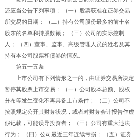
还应当公告下列事项： （一）股票获准在证券交易
所交易的日期； （二）持有公司股份最多的前十名
股东的名单和持股数额； （三）公司的实际控制
人； （四）董事、监事、高级管理人员的姓名及其
持有本公司股票和债券的情况。
第五十五条
上市公司有下列情形之一的，由证券交易所决定
暂停其股票上市交易： （一）公司股本总额、股权
分布等发生变化不再具备上市条件； （二）公司不
按照规定公开其财务状况，或者对财务会计报告作虚
假记载，可能误导投资者； （三）公司有重大违法
行为； （四）公司最近三年连续亏损； （五）证券