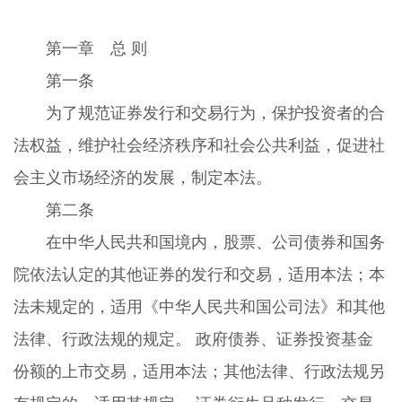
第一章 总 则
第一条
为了规范证券发行和交易行为，保护投资者的合
法权益，维护社会经济秩序和社会公共利益，促进社
会主义市场经济的发展，制定本法。
第二条
在中华人民共和国境内，股票、公司债券和国务
院依法认定的其他证券的发行和交易，适用本法；本
法未规定的，适用《中华人民共和国公司法》和其他
法律、行政法规的规定。 政府债券、证券投资基金
份额的上市交易，适用本法；其他法律、行政法规另