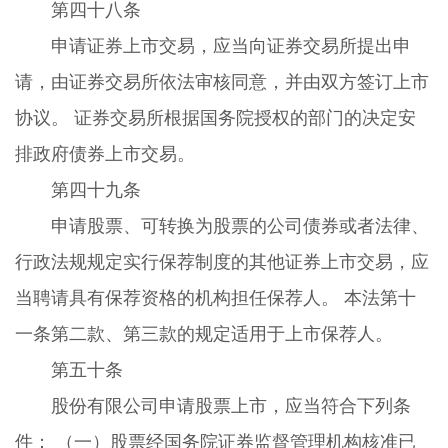
第四十八条
申请证券上市交易，应当向证券交易所提出申
请，由证券交易所依法审核同意，并由双方签订上市
协议。 证券交易所根据国务院授权的部门的决定安
排政府债券上市交易。
第四十九条
申请股票、可转换为股票的公司债券或者法律、
行政法规规定实行保荐制度的其他证券上市交易，应
当聘请具有保荐资格的机构担任保荐人。 本法第十
一条第二款、第三款的规定适用于上市保荐人。
第五十条
股份有限公司申请股票上市，应当符合下列条
件： （一）股票经国务院证券监督管理机构核准已