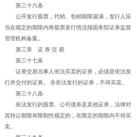
第三十六条
公开发行股票，代销、包销期限届满，发行人应
当在规定的期限内将股票发行情况报国务院证券监督
管理机构备案。
第三章 证 券 交 易
第三十七条
证券交易当事人依法买卖的证券，必须是依法发
行并交付的证券。 非依法发行的证券，不得买卖。
第三十八条
依法发行的股票、公司债券及其他证券，法律对
其转让期限有限制性规定的，在限定的期限内不得买
卖。