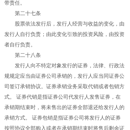
带责任。
第二十七条
股票依法发行后，发行人经营与收益的变化，由
发行人自行负责；由此变化引致的投资风险，由投资
者自行负责。
第二十八条
发行人向不特定对象发行的证券，法律、行政法
规规定应当由证券公司承销的，发行人应当同证券公
司签订承销协议。证券承销业务采取代销或者包销方
式。 证券代销是指证券公司代发行人发售证券，在
承销期结束时，将未售出的证券全部退还给发行人的
承销方式。 证券包销是指证券公司将发行人的证券
按照协议全部购入或者在承销期结束时将售后剩余证