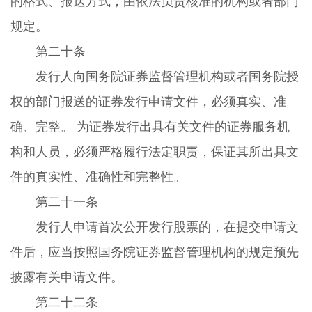
的格式、报送方式，由依法负责核准的机构或者部门
规定。
第二十条
发行人向国务院证券监督管理机构或者国务院授
权的部门报送的证券发行申请文件，必须真实、准
确、完整。 为证券发行出具有关文件的证券服务机
构和人员，必须严格履行法定职责，保证其所出具文
件的真实性、准确性和完整性。
第二十一条
发行人申请首次公开发行股票的，在提交申请文
件后，应当按照国务院证券监督管理机构的规定预先
披露有关申请文件。
第二十二条