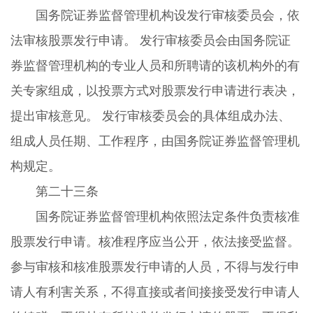
国务院证券监督管理机构设发行审核委员会，依
法审核股票发行申请。 发行审核委员会由国务院证
券监督管理机构的专业人员和所聘请的该机构外的有
关专家组成，以投票方式对股票发行申请进行表决，
提出审核意见。 发行审核委员会的具体组成办法、
组成人员任期、工作程序，由国务院证券监督管理机
构规定。
第二十三条
国务院证券监督管理机构依照法定条件负责核准
股票发行申请。核准程序应当公开，依法接受监督。
参与审核和核准股票发行申请的人员，不得与发行申
请人有利害关系，不得直接或者间接接受发行申请人