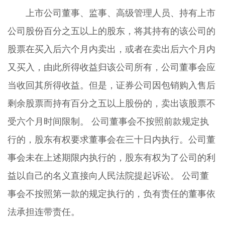
上市公司董事、监事、高级管理人员、持有上市
公司股份百分之五以上的股东，将其持有的该公司的
股票在买入后六个月内卖出，或者在卖出后六个月内
又买入，由此所得收益归该公司所有，公司董事会应
当收回其所得收益。但是，证券公司因包销购入售后
剩余股票而持有百分之五以上股份的，卖出该股票不
受六个月时间限制。 公司董事会不按照前款规定执
行的，股东有权要求董事会在三十日内执行。公司董
事会未在上述期限内执行的，股东有权为了公司的利
益以自己的名义直接向人民法院提起诉讼。 公司董
事会不按照第一款的规定执行的，负有责任的董事依
法承担连带责任。