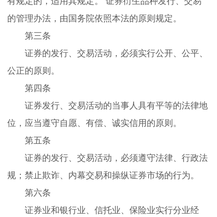
有规定的，适用其规定。 证券衍生品种发行、交易
的管理办法，由国务院依照本法的原则规定。
第三条
证券的发行、交易活动，必须实行公开、公平、
公正的原则。
第四条
证券发行、交易活动的当事人具有平等的法律地
位，应当遵守自愿、有偿、诚实信用的原则。
第五条
证券的发行、交易活动，必须遵守法律、行政法
规；禁止欺诈、内幕交易和操纵证券市场的行为。
第六条
证券业和银行业、信托业、保险业实行分业经