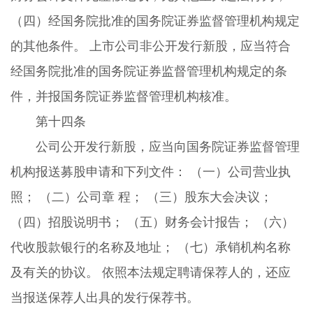
（四）经国务院批准的国务院证券监督管理机构规定
的其他条件。 上市公司非公开发行新股，应当符合
经国务院批准的国务院证券监督管理机构规定的条
件，并报国务院证券监督管理机构核准。
第十四条
公司公开发行新股，应当向国务院证券监督管理
机构报送募股申请和下列文件： （一）公司营业执
照； （二）公司章 程； （三）股东大会决议；
（四）招股说明书； （五）财务会计报告； （六）
代收股款银行的名称及地址； （七）承销机构名称
及有关的协议。 依照本法规定聘请保荐人的，还应
当报送保荐人出具的发行保荐书。