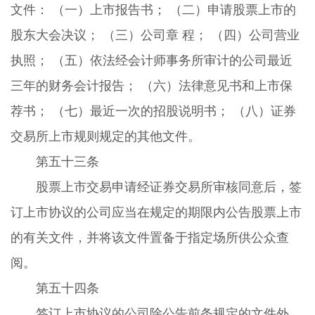
文件： （一）上市报告书； （二）申请股票上市的
股东大会决议； （三）公司章 程； （四）公司营业
执照； （五）依法经会计师事务所审计的公司最近
三年的财务会计报告； （六）法律意见书和上市保
荐书； （七）最近一次的招股说明书； （八）证券
交易所上市规则规定的其他文件。
第五十三条
股票上市交易申请经证券交易所审核同意后，签
订上市协议的公司应当在规定的期限内公告股票上市
的有关文件，并将该文件置备于指定场所供公众查
阅。
第五十四条
签订上市协议的公司除公告前条规定的文件外，