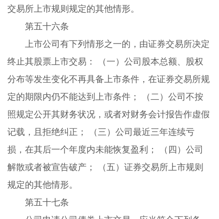
交易所上市规则规定的其他情形。
第五十六条
上市公司有下列情形之一的，由证券交易所决定
终止其股票上市交易： （一）公司股本总额、股权
分布等发生变化不再具备上市条件，在证券交易所规
定的期限内仍不能达到上市条件； （二）公司不按
照规定公开其财务状况，或者对财务会计报告作虚假
记载，且拒绝纠正； （三）公司最近三年连续亏
损，在其后一个年度内未能恢复盈利； （四）公司
解散或者被宣告破产； （五）证券交易所上市规则
规定的其他情形。
第五十七条