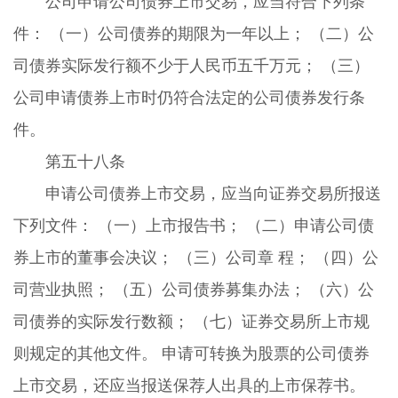
公司申请公司债券上市交易，应当符合下列条
件： （一）公司债券的期限为一年以上； （二）公
司债券实际发行额不少于人民币五千万元； （三）
公司申请债券上市时仍符合法定的公司债券发行条
件。
第五十八条
申请公司债券上市交易，应当向证券交易所报送
下列文件： （一）上市报告书； （二）申请公司债
券上市的董事会决议； （三）公司章 程； （四）公
司营业执照； （五）公司债券募集办法； （六）公
司债券的实际发行数额； （七）证券交易所上市规
则规定的其他文件。 申请可转换为股票的公司债券
上市交易，还应当报送保荐人出具的上市保荐书。