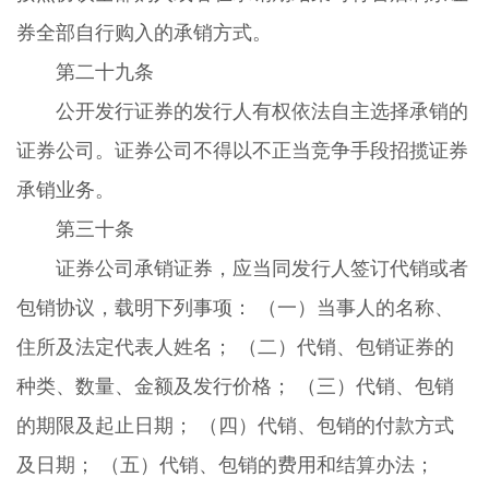
券全部自行购入的承销方式。
第二十九条
公开发行证券的发行人有权依法自主选择承销的
证券公司。证券公司不得以不正当竞争手段招揽证券
承销业务。
第三十条
证券公司承销证券，应当同发行人签订代销或者
包销协议，载明下列事项： （一）当事人的名称、
住所及法定代表人姓名； （二）代销、包销证券的
种类、数量、金额及发行价格； （三）代销、包销
的期限及起止日期； （四）代销、包销的付款方式
及日期； （五）代销、包销的费用和结算办法；