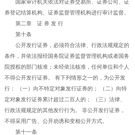
国家审计机关依法对证券交易所、证券公司、证
券登记结算机构、证券监督管理机构进行审计监督。
第二章 证 券 发 行
第十条
公开发行证券，必须符合法律、行政法规规定的
条件，并依法报经国务院证券监督管理机构或者国务
院授权的部门核准；未经依法核准，任何单位和个人
不得公开发行证券。 有下列情形之一的，为公开发
行： （一）向不特定对象发行证券的； （二）向特
定对象发行证券累计超过二百人的； （三）法律、
行政法规规定的其他发行行为。 非公开发行证券，
不得采用广告、公开劝诱和变相公开方式。
第十一条