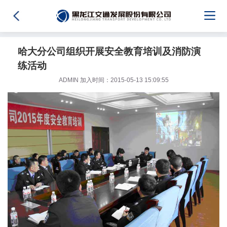
哈大分公司组织开展安全教育培训及消防演
练活动
ADMIN 加入时间：2015-05-13 15:09:55