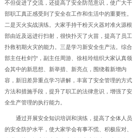
不但促进了交流，还提高了安全防范意识，使广大干
部职工真正感受到了安全在工作和生活中的重要性。
二是灭火实战演练。大家手持干粉灭火器对准火源根
部由近及远进行扫射，很快扑灭了火苗，提高了员工
扑救初期火灾的能力。三是学习新安全生产法。综合
部主任杜剑宁，副主任周游、徐桂玲组织大家认真领
会其中的新思想、新举措、新亮点，围绕着新增内
容，新旧差异重点学习讲解，丰富了安全管理的方式
方法和措施手段，提升了职工的法律意识，增强了安
全生产管理的执行能力。
通过开展安全知识培训和演练，提高了全体人员
的安全防护水平，使大家学会有事不慌、积极应对、