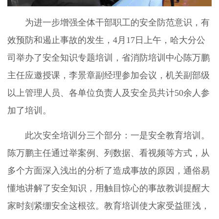
为进一步增强全体干部职工的安全防范意识，有
效预防和遏止事故的发生，4月17日上午，哈大分公
司举办了安全知识专题培训，省消防培训中心陈万鹏
主任应邀授课，李景章副经理参加会议，机关副部级
以上管理人员、各单位负责人及安全员共计50余人参
加了培训。
此次安全培训分三个部分：一是安全教育培训。
陈万鹏主任通过举案例、列数据、看视频等方式，从
多个方面深入浅出的分析了造成事故的原因，通俗易
懂地讲解了安全知识，用触目惊心的事故教训提醒大
家时刻紧绷安全这根弦。教育培训使大家受益匪浅，