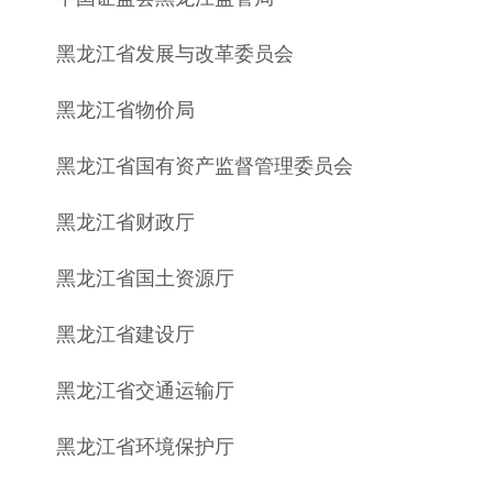
黑龙江省发展与改革委员会
黑龙江省物价局
黑龙江省国有资产监督管理委员会
黑龙江省财政厅
黑龙江省国土资源厅
黑龙江省建设厅
黑龙江省交通运输厅
黑龙江省环境保护厅