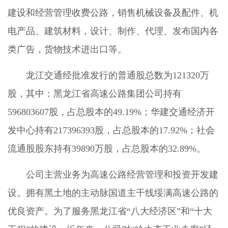
建设和经营管理收费公路，销售机械设备及配件、机
电产品、建筑材料，设计、制作、代理、发布国内各
类广告，货物技术进出口等。
龙江交通经批准发行的普通股总数为121320万
股，其中：黑龙江省高速公路集团公司持有
596803607股，占总股本的49.19%；华建交通经济开
发中心持有217396393股，占总股本的17.92%；社会
流通股股东持有39890万股，占总股本的32.89%。
公司主营业务为高速公路经营管理和投资开发建
设。拥有黑土地的主动脉国道主干线绥满高速公路的
优良资产。为了服务黑龙江省“八大经济区”和“十大