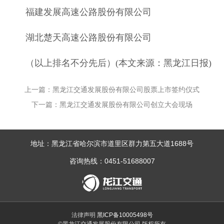
福建发展高速公路股份有限公司
湖北楚天高速公路股份有限公司
（以上排名不分先后）(本文来源：黑龙江日报)
上一篇：黑龙江交通发展股份有限公司股票上市签约仪式
下一篇：黑龙江交通发展股份有限公司创立大会现场
地址：黑龙江省哈尔滨市道里区群力第五大道1688号
咨询热线：0451-51688007
法律声明
黑ICP备10005498号