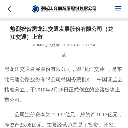
热烈祝贺黑龙江交通发展股份有限公司（龙
江交通）上市
ADMIN 加入时间：2010-04-12 23:06:54
黑龙江交通发展股份有限公司，即“龙江交通”，是东
北高速公路股份有限公司经国务院批准、中国证监会
核准分立，于2010年2月26日正式创立的公路板块上
市公司。
公司注册资本为12.132亿元，总资产31.17亿元，
净资产23.08亿元。主要经营范围是：投资、开发、