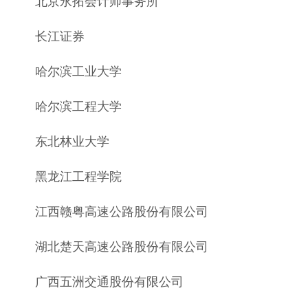
北京永拓会计师事务所
长江证券
哈尔滨工业大学
哈尔滨工程大学
东北林业大学
黑龙江工程学院
江西赣粤高速公路股份有限公司
湖北楚天高速公路股份有限公司
广西五洲交通股份有限公司