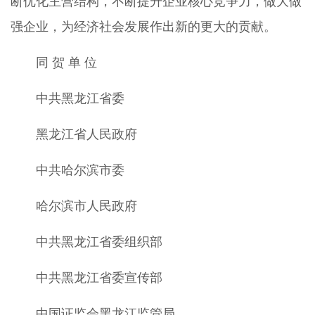
断优化主营结构，不断提升企业核心竞争力，做大做
强企业，为经济社会发展作出新的更大的贡献。
同 贺 单 位
中共黑龙江省委
黑龙江省人民政府
中共哈尔滨市委
哈尔滨市人民政府
中共黑龙江省委组织部
中共黑龙江省委宣传部
中国证监会黑龙江监管局