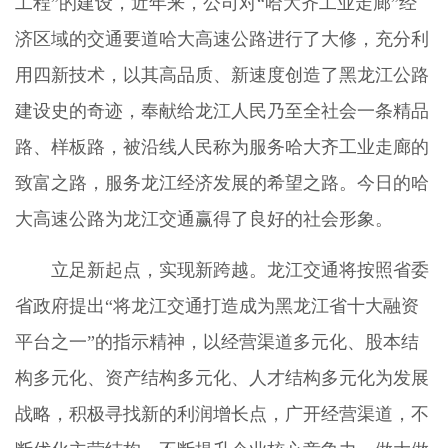
工程”的建设，近年来，公司对“哈大齐工业走廊”经
济区域的交通要道哈大高速公路进行了大修，充分利
用四新技术，以其高品质、新速度创造了黑龙江公路
建设史的奇迹，奉献给龙江人民乃至全社会一条精品
路、样板路，被沿线人民称为服务哈大齐工业走廊的
致富之路，服务龙江经济发展的希望之路。今日的哈
大高速公路为龙江交通赢得了良好的社会形象。
立足新起点，实现新跨越。龙江交通将按照省委
省政府提出“将龙江交通打造成为黑龙江省十大融资
平台之一”的指示精神，以经营渠道多元化、股本结
构多元化、资产结构多元化、人才结构多元化为发展
战略，积极寻找新的利润增长点，广开经营渠道，不