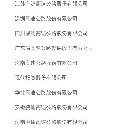
江苏宁沪高速公路股份有限公司
深圳高速公路股份有限公司
四川成渝高速公路股份有限公司
广东省高速公路发展股份有限公司
海南高速公路股份有限公司
现代投资股份有限公司
华北高速公路股份有限公司
安徽皖通高速公路股份有限公司
河南中原高速公路股份有限公司