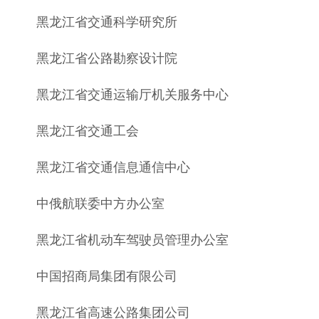
黑龙江省交通科学研究所
黑龙江省公路勘察设计院
黑龙江省交通运输厅机关服务中心
黑龙江省交通工会
黑龙江省交通信息通信中心
中俄航联委中方办公室
黑龙江省机动车驾驶员管理办公室
中国招商局集团有限公司
黑龙江省高速公路集团公司