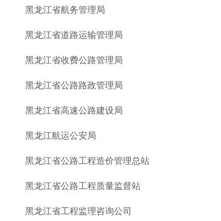
黑龙江省航务管理局
黑龙江省道路运输管理局
黑龙江省收费公路管理局
黑龙江省公路路政管理局
黑龙江省高速公路建设局
黑龙江航运公安局
黑龙江省公路工程造价管理总站
黑龙江省公路工程质量监督站
黑龙江省工程监理咨询公司