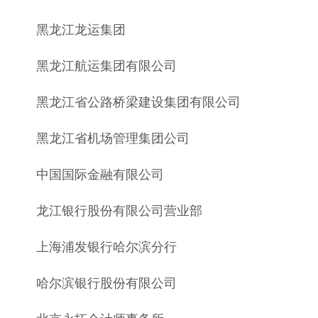
黑龙江龙运集团
黑龙江航运集团有限公司
黑龙江省公路桥梁建设集团有限公司
黑龙江省机场管理集团公司
中国国际金融有限公司
龙江银行股份有限公司营业部
上海浦发银行哈尔滨分行
哈尔滨银行股份有限公司