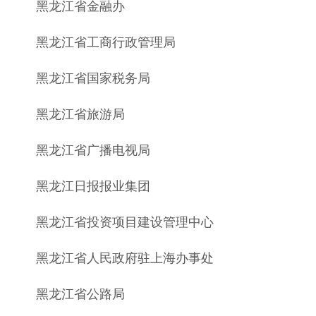
黑龙江省金融办
黑龙江省工商行政管理局
黑龙江省国家税务局
黑龙江省旅游局
黑龙江省广播电视局
黑龙江日报报业集团
黑龙江省投资项目建设管理中心
黑龙江省人民政府驻上海办事处
黑龙江省公路局