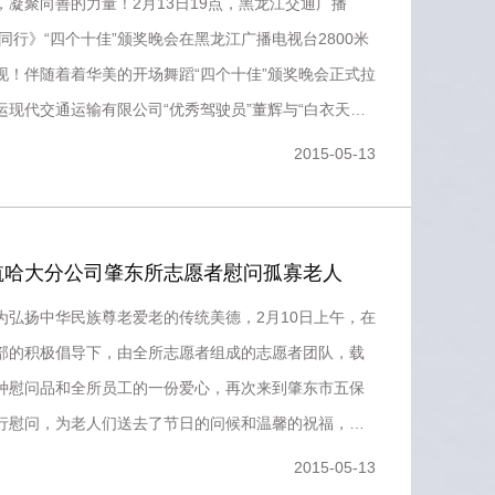
，凝聚向善的力量！2月13日19点，黑龙江交通广播
爱同行》“四个十佳”颁奖晚会在黑龙江广播电视台2800米
现！伴随着着华美的开场舞蹈“四个十佳”颁奖晚会正式拉
运现代交通运输有限公司“优秀驾驶员”董辉与“白衣天
2015-05-13
航哈大分公司肇东所志愿者慰问孤寡老人
为弘扬中华民族尊老爱老的传统美德，2月10日上午，在
部的积极倡导下，由全所志愿者组成的志愿者团队，载
种慰问品和全所员工的一份爱心，再次来到肇东市五保
行慰问，为老人们送去了节日的问候和温馨的祝福，更
上午9时30
2015-05-13