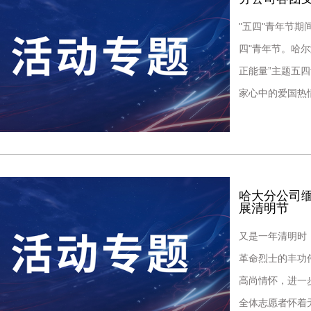
"五四"青年节
四"青年节。哈
正能量”主题五
家心中的爱国热
哈大分公司缅
展清明节
又是一年清明时
革命烈士的丰功
高尚情怀，进一
全体志愿者怀着