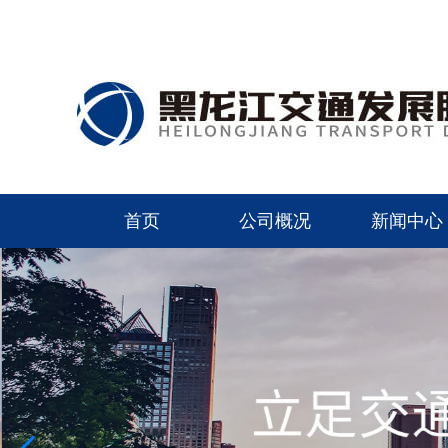
首页
公司概况
新闻中心