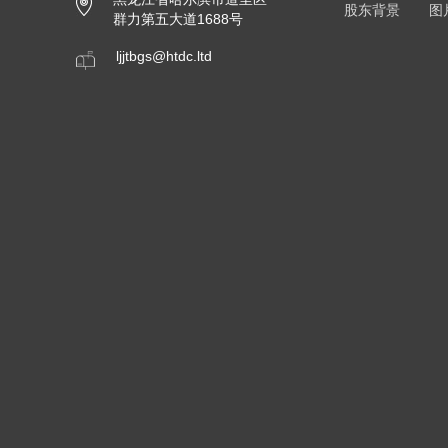
股东背景
图
群力第五大道1688号
ljjtbgs@htdc.ltd