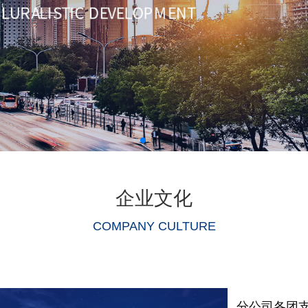
企业文化
COMPANY CULTURE
分公司各团支