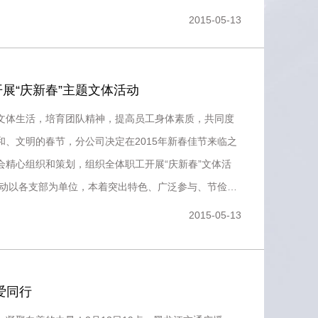
奉献精神”主
2015-05-13
展“庆新春”主题文体活动
文体生活，培育团队精神，提高员工身体素质，共同度
和、文明的春节，分公司决定在2015年新春佳节来临之
会精心组织和策划，组织全体职工开展“庆新春”文体活
活动以各支部为单位，本着突出特色、广泛参与、节俭隆
原则，以
2015-05-13
爱同行