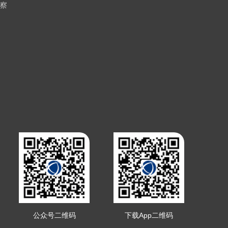
察
公众号二维码
下载App二维码