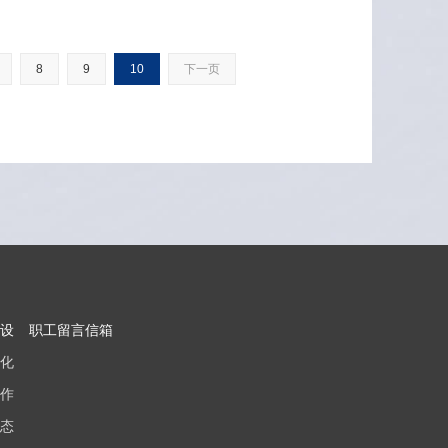
8
9
10
下一页
设
职工留言信箱
化
作
态