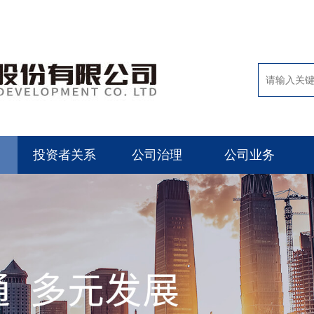
投资者关系
公司治理
公司业务