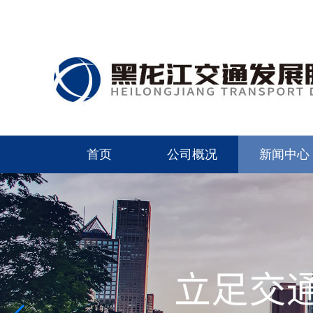
首页
公司概况
新闻中心