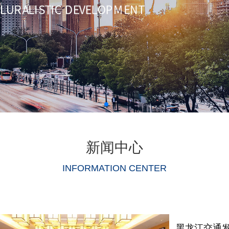
新闻中心
INFORMATION CENTER
黑龙江交通