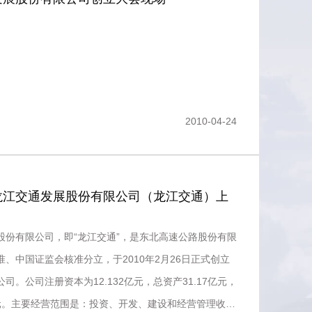
2010-04-24
龙江交通发展股份有限公司（龙江交通）上
股份有限公司，即“龙江交通”，是东北高速公路股份有限
、中国证监会核准分立，于2010年2月26日正式创立
司。公司注册资本为12.132亿元，总资产31.17亿元，
亿元。主要经营范围是：投资、开发、建设和经营管理收费