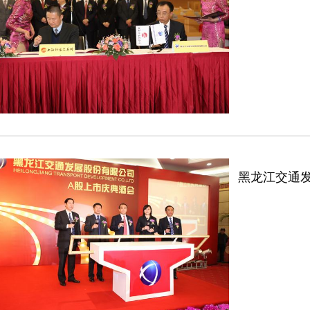
黑龙江交通