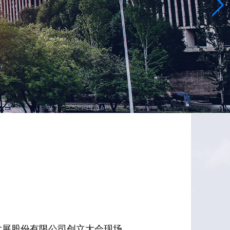
发展股份有限公司创立大会现场