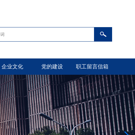
企业文化
党的建设
职工留言信箱