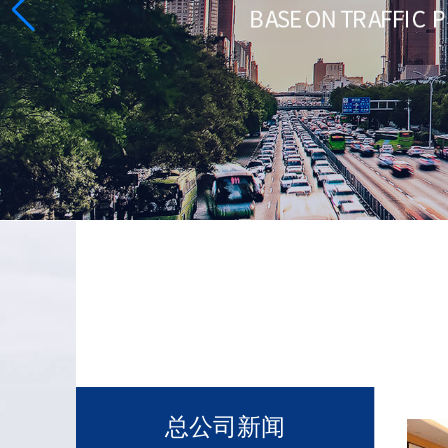
总公司新闻