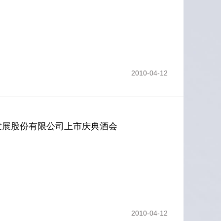
2010-04-12
发展股份有限公司上市庆典酒会
2010-04-12