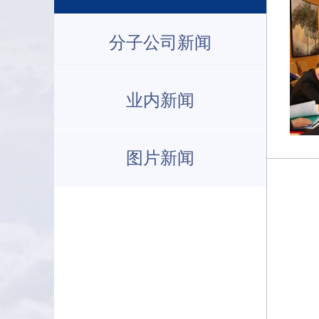
分子公司新闻
业内新闻
图片新闻