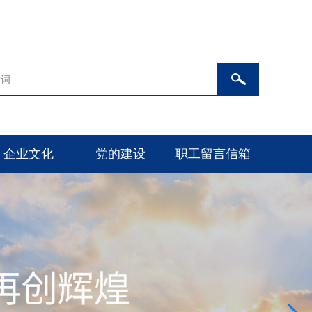
企业文化
党的建设
职工留言信箱