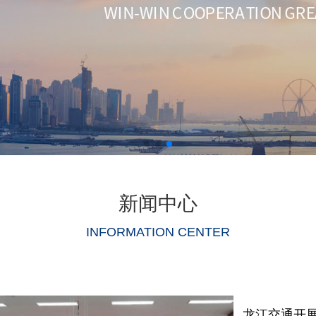
新闻中心
INFORMATION CENTER
龙江交通开