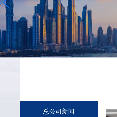
总公司新闻