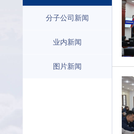
分子公司新闻
业内新闻
图片新闻