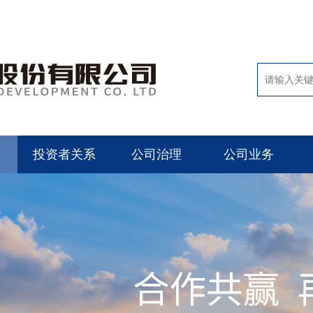
投资者关系
公司治理
公司业务