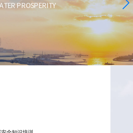
展安全知识培训