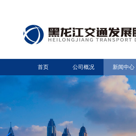
首页
公司概况
新闻中心