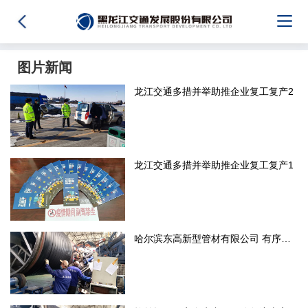
图片新闻
龙江交通多措并举助推企业复工复产2
龙江交通多措并举助推企业复工复产1
哈尔滨东高新型管材有限公司 有序推进复工复产工作