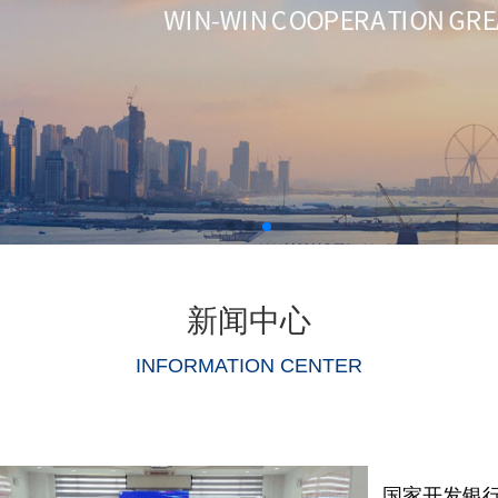
新闻中心
INFORMATION CENTER
国家开发银