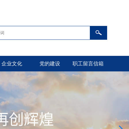
企业文化
党的建设
职工留言信箱