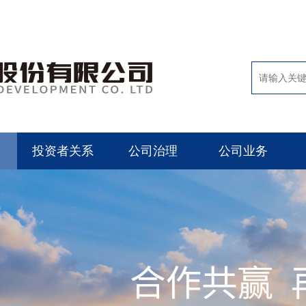
投资者关系
公司治理
公司业务