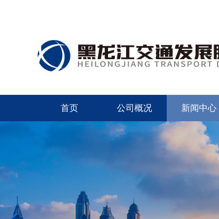
首页
公司概况
新闻中心