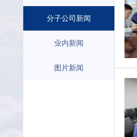
分子公司新闻
业内新闻
图片新闻