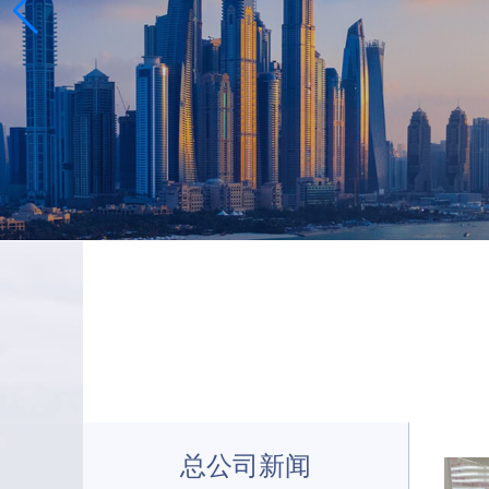
总公司新闻