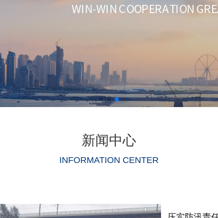
新闻中心
INFORMATION CENTER
压实防汛责