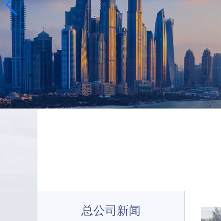
总公司新闻