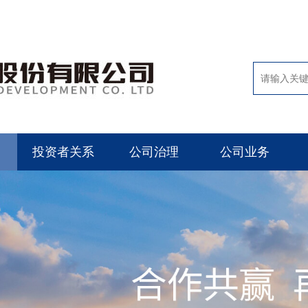
投资者关系
公司治理
公司业务