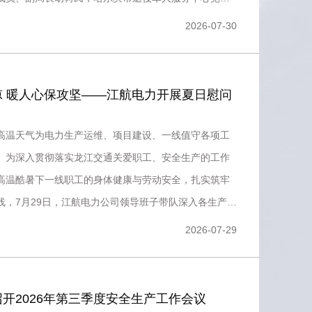
宝，黑龙江交通
2026-07-30
凉 暖人心保攻坚——江航电力开展夏日慰问
高温天气为电力生产运维、项目建设、一线值守各项工
。为深入贯彻落实龙江交通关爱职工、安全生产的工作
高温酷暑下一线职工的身体健康与劳动安全，扎实筑牢
线，7月29日，江航电力公司领导班子带队深入各生产一
值守岗位，开展
2026-07-29
开2026年第三季度安全生产工作会议