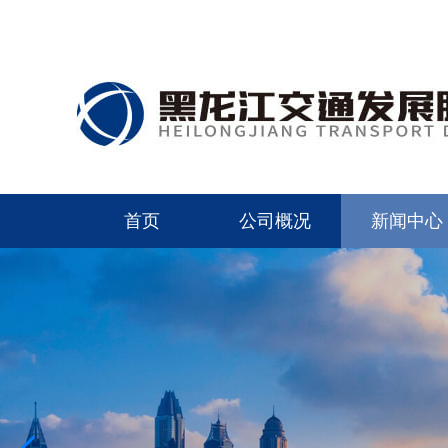
首页
公司概况
新闻中心