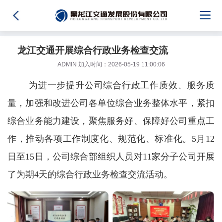
龙江交通开展综合行政业务检查交流
ADMIN 加入时间：2026-05-19 11:00:06
为进一步提升公司综合行政工作质效、服务质
量，加强和改进公司各单位综合业务整体水平，紧扣
综合业务能力建设，聚焦服务好、保障好公司重点工
作，推动各项工作制度化、规范化、标准化。5月12
日至15日，公司综合部组织人员对11家分子公司开展
了为期4天的综合行政业务检查交流活动。