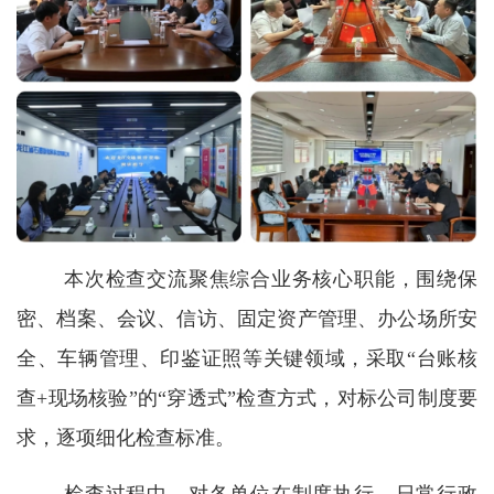
本次检查交流聚焦综合业务核心职能，围绕保
密、档案、会议、信访、固定资产管理、办公场所安
全、车辆管理、印鉴证照等关键领域，采取“台账核
查+现场核验”的“穿透式”检查方式，对标公司制度要
求，逐项细化检查标准。
检查过程中，对各单位在制度执行、日常行政