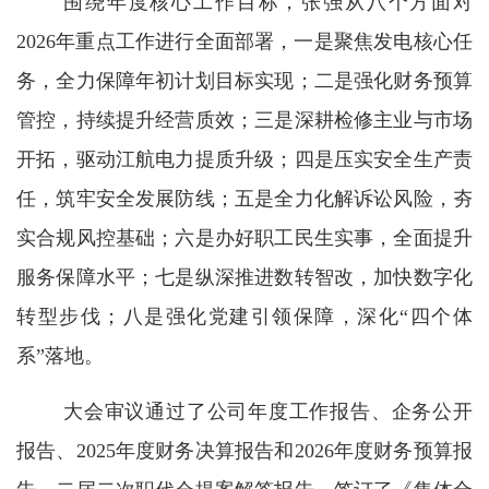
围绕年度核心工作目标，张强从八个方面对
2026年重点工作进行全面部署，一是聚焦发电核心任
务，全力保障年初计划目标实现；二是强化财务预算
管控，持续提升经营质效；三是深耕检修主业与市场
开拓，驱动江航电力提质升级；四是压实安全生产责
任，筑牢安全发展防线；五是全力化解诉讼风险，夯
实合规风控基础；六是办好职工民生实事，全面提升
服务保障水平；七是纵深推进数转智改，加快数字化
转型步伐；八是强化党建引领保障，深化“四个体
系”落地。
大会审议通过了公司年度工作报告、企务公开
报告、2025年度财务决算报告和2026年度财务预算报