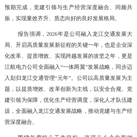
预期完成，党建引领与生产经营深度融合、同频共
振，实现量效齐升、质态向好的良好发展格局。
报告强调，2026年是公司融入龙江交通发展大
局、开启高质量发展新征程的关键一年，也是企业深
化改革、提质增效、实现跨越发展的攻坚之年，更是
江航电力公司全面融入“一体两翼”发展战略，同步迈
入划归龙江交通管理“元年”。公司以高质量发展为主
题，以提质增效、改革创新为主线，以安全合规、党
建引领为保障，优化生产经营调度，深化人才队伍建
设，全面融入龙江交通发展战略，推动党建与生产经
营深度融合。