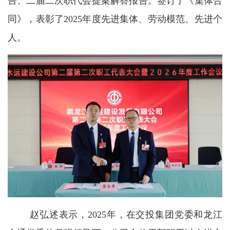
告、二届二次职代会提案解答报告。签订了《集体合
同》，表彰了2025年度先进集体、劳动模范、先进个
人。
赵弘述表示，2025年，在交投集团党委和龙江