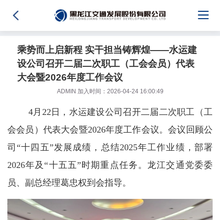
乘势而上启新程 实干担当铸辉煌——水运建
设公司召开二届二次职工（工会会员）代表
大会暨2026年度工作会议
ADMIN 加入时间：2026-04-24 16:00:49
4月22日，水运建设公司召开二届二次职工（工
会会员）代表大会暨2026年度工作会议。会议回顾公
司“十四五”发展成绩，总结2025年工作业绩，部署
2026年及“十五五”时期重点任务。龙江交通党委委
员、副总经理葛忠权到会指导。