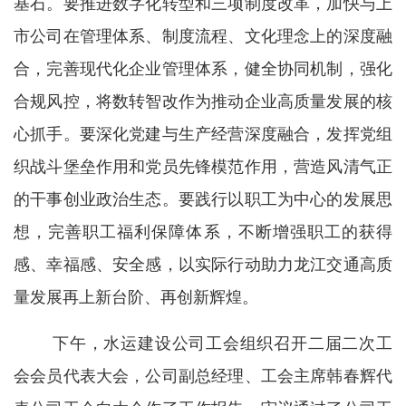
基石。要推进数字化转型和三项制度改革，加快与上
市公司在管理体系、制度流程、文化理念上的深度融
合，完善现代化企业管理体系，健全协同机制，强化
合规风控，将数转智改作为推动企业高质量发展的核
心抓手。要深化党建与生产经营深度融合，发挥党组
织战斗堡垒作用和党员先锋模范作用，营造风清气正
的干事创业政治生态。要践行以职工为中心的发展思
想，完善职工福利保障体系，不断增强职工的获得
感、幸福感、安全感，以实际行动助力龙江交通高质
量发展再上新台阶、再创新辉煌。
下午，水运建设公司工会组织召开二届二次工
会会员代表大会，公司副总经理、工会主席韩春辉代