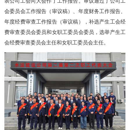
表公司工会向大会作了工作报告。审议通过了公司工
会委员会工作报告（审议稿）、年度财务工作报告、
年度经费审查工作报告（审议稿），补选产生工会经
费审查委员会委员和女职工委员会委员，选举产生工
会经费审查委员会主任和女职工委员会主任。