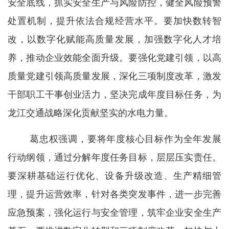
安全底线，抓实安全生产与风险防控，健全风险预警
处置机制，提升依法合规经营水平。要加快数转智
改，以数字化赋能高质量发展，加强数字化人才培
养，推动企业效能全面升级。要强化党建引领，以高
质量党建引领高质量发展，深化三项制度改革，激发
干部职工干事创业活力，坚决完成年度目标任务，为
龙江交通战略深化贡献坚实的水电力量。
葛忠权强调，要将年度核心目标作为全年发展
行动纲领，通过分解年度任务目标，层层压实责任。
要深耕基础运行优化、设备升级改造、生产精细管
理，提升运营效率，针对各类突发事件，进一步完善
应急预案，强化运行与安全管理，筑牢企业安全生产