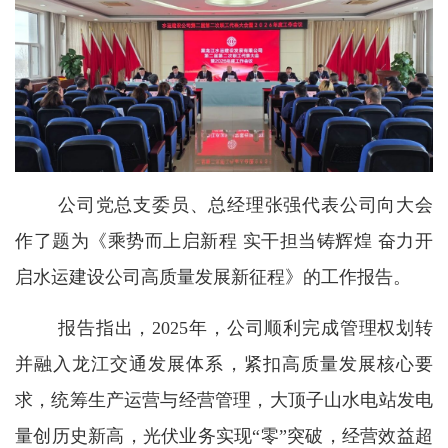
公司党总支委员、总经理张强代表公司向大会
作了题为《乘势而上启新程 实干担当铸辉煌 奋力开
启水运建设公司高质量发展新征程》的工作报告。
报告指出，2025年，公司顺利完成管理权划转
并融入龙江交通发展体系，紧扣高质量发展核心要
求，统筹生产运营与经营管理，大顶子山水电站发电
量创历史新高，光伏业务实现“零”突破，经营效益超