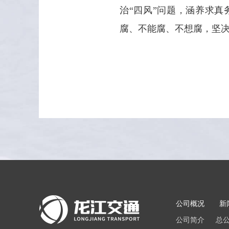
治“四风”问题，涵养求
腐、不能腐、不想腐，坚
公司概况
新
公司简介
总