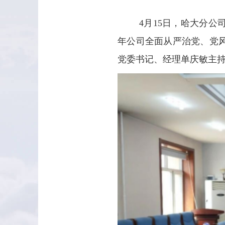
4月15日，哈大分公
年公司全面从严治党、党风
党委书记、经理单庆敏主