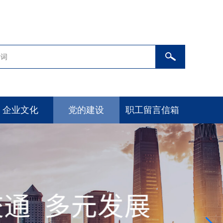
企业文化
党的建设
职工留言信箱