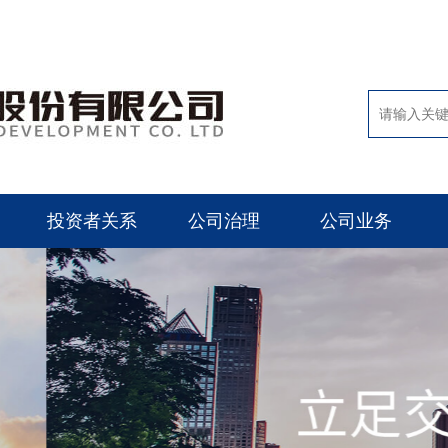
投资者关系
公司治理
公司业务