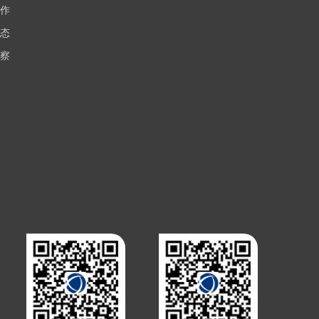
作
态
察