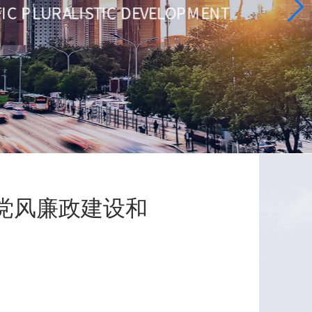
暨党风廉政建设和