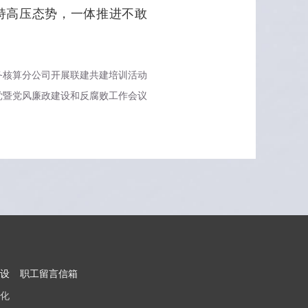
持高压态势，一体推进不敢
务核算分公司开展联建共建培训活动
党暨党风廉政建设和反腐败工作会议
设
职工留言信箱
化