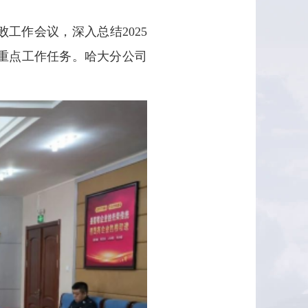
败工作会议，深入总结2025
党重点工作任务。哈大分公司