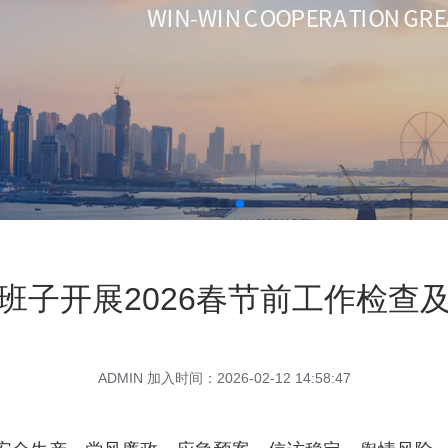
班子开展2026春节前工作检查
ADMIN 加入时间：2026-02-12 14:58:47