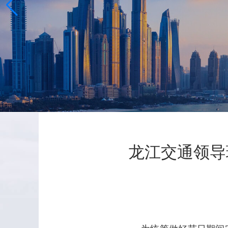
龙江交通领导