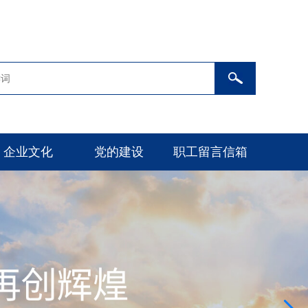
企业文化
党的建设
职工留言信箱