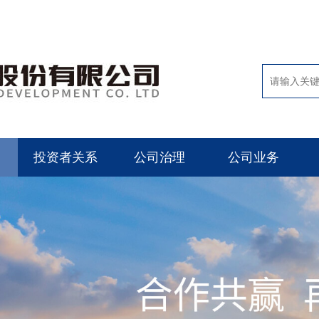
投资者关系
公司治理
公司业务