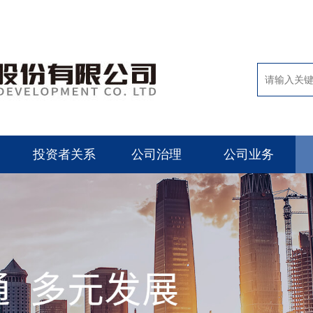
投资者关系
公司治理
公司业务