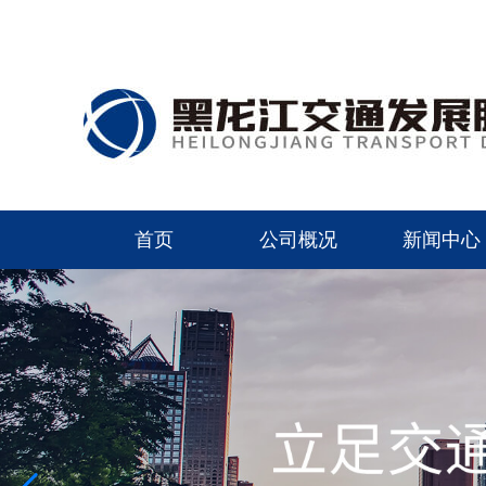
首页
公司概况
新闻中心