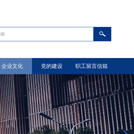
企业文化
党的建设
职工留言信箱