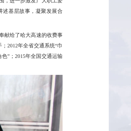
围，进一步激发广大职工爱
讲述基层故事，凝聚发展合
奉献给了哈大高速的收费事
；2012年全省交通系统“巾
色”；2015年全国交通运输