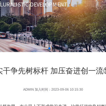
实干争先树标杆 加压奋进创一流
ADMIN 加入时间：2023-09-06 10:15:30