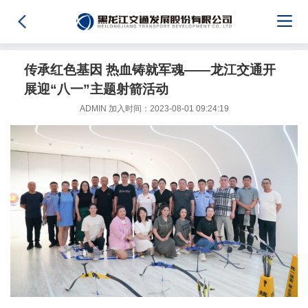
传承红色基因 热血铸就军魂——龙江交通开
展迎“八一”主题射箭活动
ADMIN 加入时间：2023-08-01 09:24:19