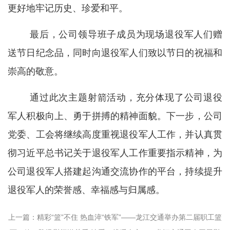
更好地牢记历史、珍爱和平。
最后，公司领导班子成员为现场退役军人们赠
送节日纪念品，同时向退役军人们致以节日的祝福和
崇高的敬意。
通过此次主题射箭活动，充分体现了公司退役
军人积极向上、勇于拼搏的精神面貌。下一步，公司
党委、工会将继续高度重视退役军人工作，并认真贯
彻习近平总书记关于退役军人工作重要指示精神，为
公司退役军人搭建起沟通交流协作的平台，持续提升
退役军人的荣誉感、幸福感与归属感。
上一篇：精彩“篮”不住 热血淬“铁军”——龙江交通举办第二届职工篮