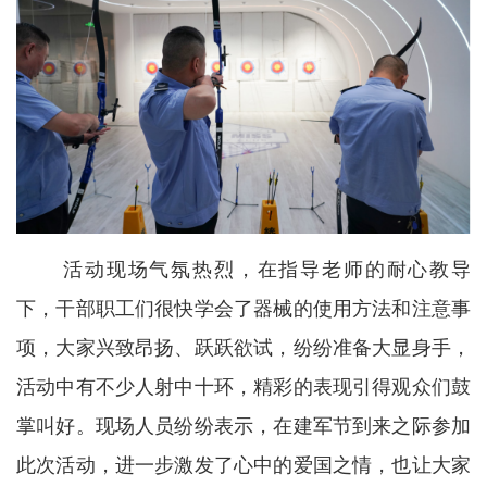
活动现场气氛热烈，在指导老师的耐心教导
下，干部职工们很快学会了器械的使用方法和注意事
项，大家兴致昂扬、跃跃欲试，纷纷准备大显身手，
活动中有不少人射中十环，精彩的表现引得观众们鼓
掌叫好。现场人员纷纷表示，在建军节到来之际参加
此次活动，进一步激发了心中的爱国之情，也让大家