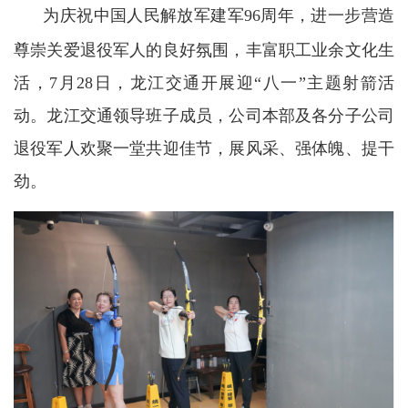
为庆祝中国人民解放军建军96周年，进一步营造
尊崇关爱退役军人的良好氛围，丰富职工业余文化生
活，7月28日，龙江交通开展迎“八一”主题射箭活
动。龙江交通领导班子成员，公司本部及各分子公司
退役军人欢聚一堂共迎佳节，展风采、强体魄、提干
劲。