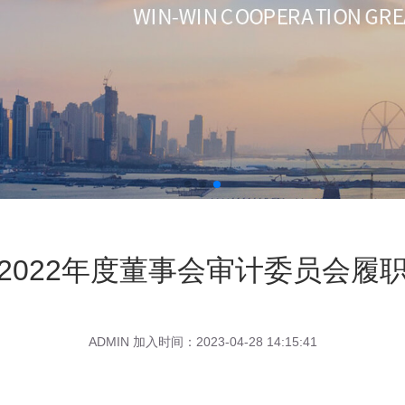
2022年度董事会审计委员会履
ADMIN 加入时间：2023-04-28 14:15:41