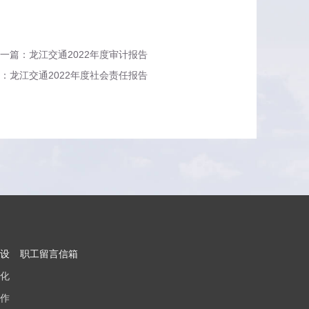
一篇：龙江交通2022年度审计报告
：龙江交通2022年度社会责任报告
设
职工留言信箱
化
作