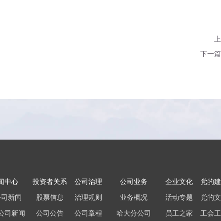
上
下一篇
闻中心
投资者关系
公司治理
公司业务
企业文化
党的建
公司新闻
股票信息
治理规则
业务概况
活动专题
党的文
公司新闻
公司公告
公司章程
哈大分公司
员工之家
工会工