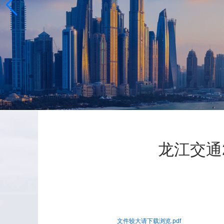
龙江交通
文件较大请下载浏览.pdf