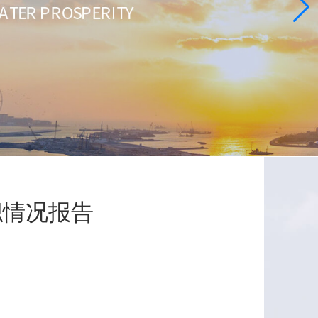
职情况报告