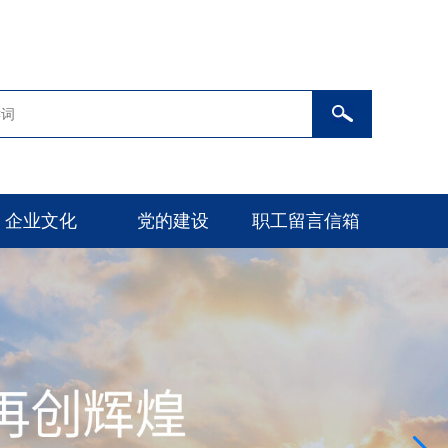
企业文化
党的建设
职工留言信箱