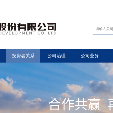
投资者关系
公司治理
公司业务