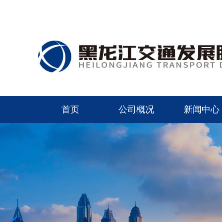
首页
公司概况
新闻中心