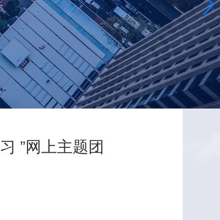
习 ”网上主题团