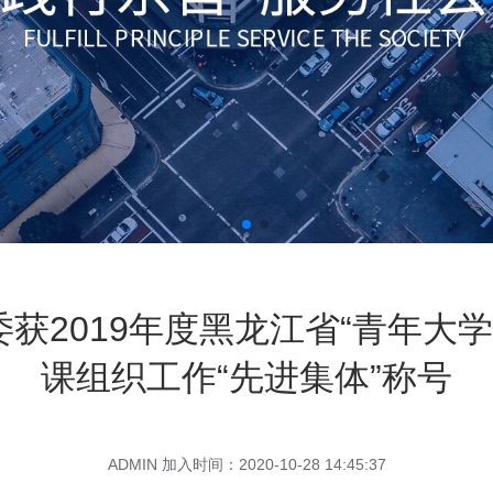
获2019年度黑龙江省“青年大学
课组织工作“先进集体”称号
ADMIN 加入时间：2020-10-28 14:45:37