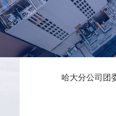
哈大分公司团委