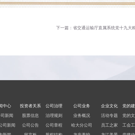
下一篇：省交通运输厅直属系统党十九大
闻中心
投资者关系
公司治理
公司业务
企业文化
党的建
公司新闻
股票信息
治理规则
业务概况
活动专题
党的文
公司新闻
公司公告
公司章程
哈大分公司
员工之家
工会工
内新闻
留言板
股权结构
龙庆养护
龙江美景
党建动