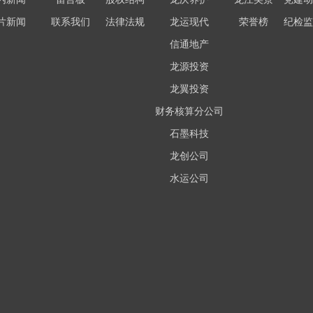
片新闻
联系我们
法律法规
龙运现代
荣誉榜
纪检监
信通地产
龙源投资
龙翼投资
财务核算分公司
石墨科技
龙创公司
水运公司