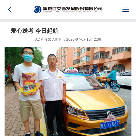
爱心送考 今日起航
ADMIN 加入时间：2020-07-07 16:42:36