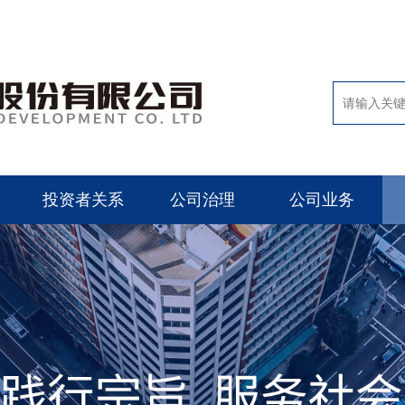
投资者关系
公司治理
公司业务