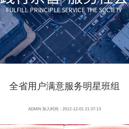
全省用户满意服务明星班组
ADMIN 加入时间：2012-12-01 21:37:13