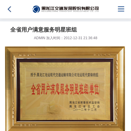
全省用户满意服务明星班组
ADMIN 加入时间：2012-12-31 21:36:48