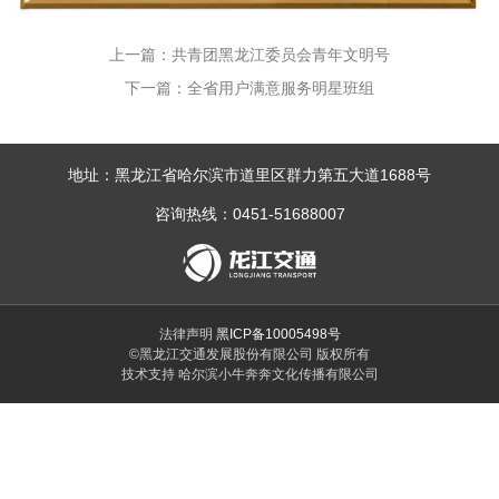
上一篇：共青团黑龙江委员会青年文明号
下一篇：全省用户满意服务明星班组
地址：黑龙江省哈尔滨市道里区群力第五大道1688号
咨询热线：0451-51688007
法律声明
黑ICP备10005498号
©黑龙江交通发展股份有限公司 版权所有
技术支持 哈尔滨小牛奔奔文化传播有限公司