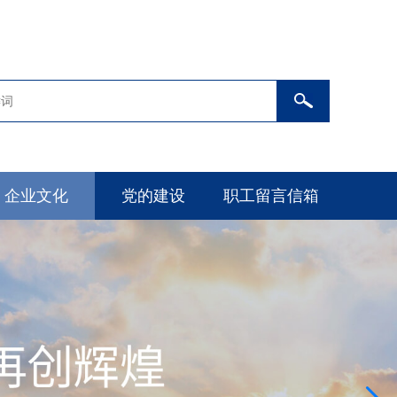
企业文化
党的建设
职工留言信箱