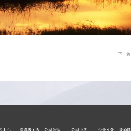
下一篇
闻中心
投资者关系
公司治理
公司业务
企业文化
党的建