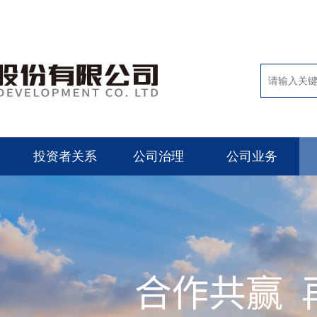
投资者关系
公司治理
公司业务