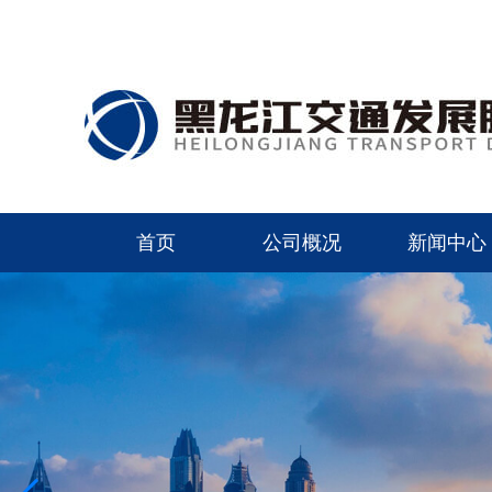
首页
公司概况
新闻中心