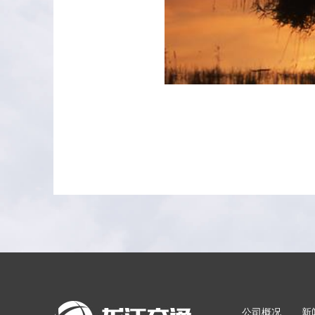
公司概况
新