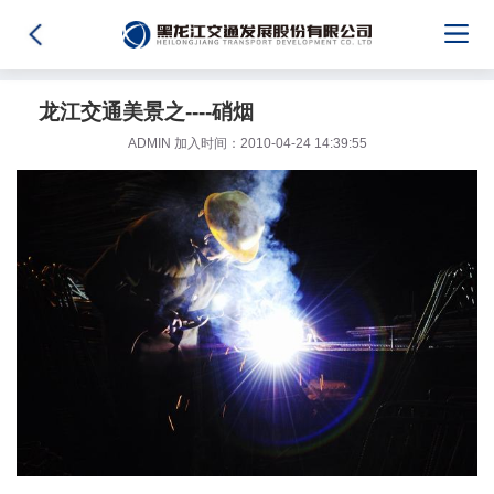
龙江交通美景之----硝烟
ADMIN 加入时间：2010-04-24 14:39:55