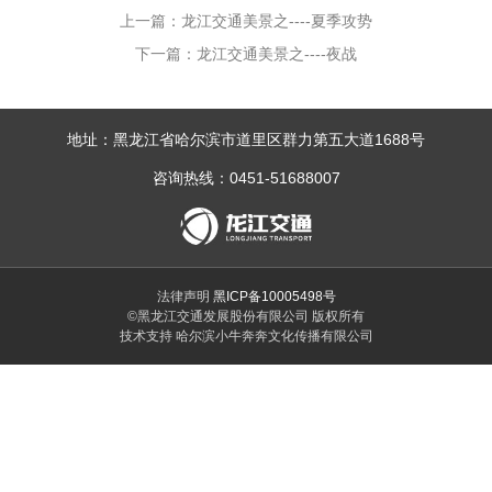
上一篇：龙江交通美景之----夏季攻势
下一篇：龙江交通美景之----夜战
地址：黑龙江省哈尔滨市道里区群力第五大道1688号
咨询热线：0451-51688007
法律声明
黑ICP备10005498号
©黑龙江交通发展股份有限公司 版权所有
技术支持 哈尔滨小牛奔奔文化传播有限公司