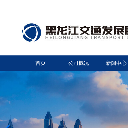
首页
公司概况
新闻中心