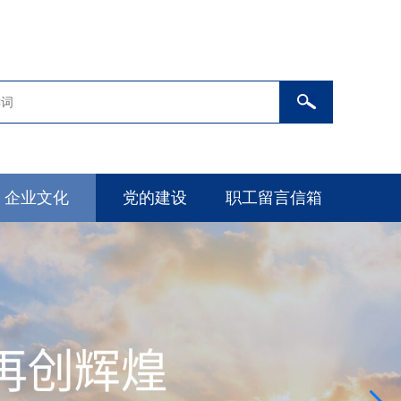
企业文化
党的建设
职工留言信箱