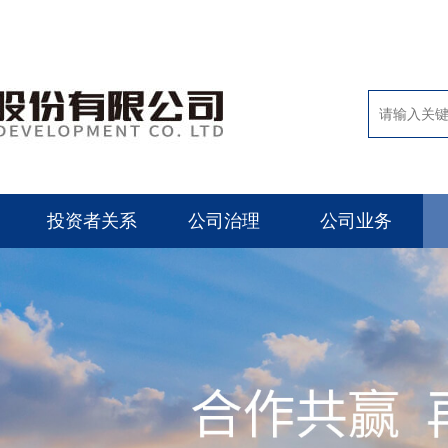
投资者关系
公司治理
公司业务