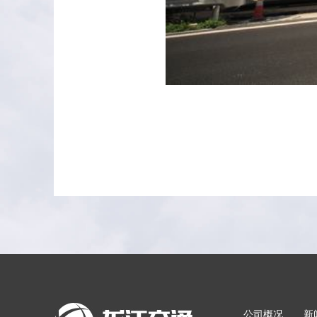
公司概况
新