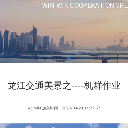
龙江交通美景之----机群作业
ADMIN 加入时间：2010-04-24 14:37:57