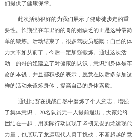
们提供了健康保障。
此次活动很好的为我们展示了健康徒步走的重
要性。长期坐在车里的的哥的姐缺乏的正是这种最简
单的锻炼。活动结束了，很多驾驶员感慨；自己的体
力大不如从前了，今后一定加强锻炼。通过这次活
动，的哥的姐建立了对健康的认识，意识到身体是革
命的本钱，并且都积极的表示，愿意在以后多参加这
样的活动来锻炼身体，提高自己的身体素质。
通过比赛在挑战自然中磨炼了个人意志，增强
了集体意识， 20名队员无一人提前退出，大家始终
团结在一起，用实际行动展现了坚韧无畏的龙运现代
力量，也展现了龙运现代人勇于挑战，不断超越的意