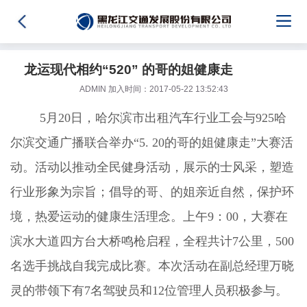
龙运现代相约“520” 的哥的姐健康走
ADMIN 加入时间：2017-05-22 13:52:43
5月20日，哈尔滨市出租汽车行业工会与925哈
尔滨交通广播联合举办“5. 20的哥的姐健康走”大赛活
动。活动以推动全民健身活动，展示的士风采，塑造
行业形象为宗旨；倡导的哥、的姐亲近自然，保护环
境，热爱运动的健康生活理念。上午9：00，大赛在
滨水大道四方台大桥鸣枪启程，全程共计7公里，500
名选手挑战自我完成比赛。本次活动在副总经理万晓
灵的带领下有7名驾驶员和12位管理人员积极参与。