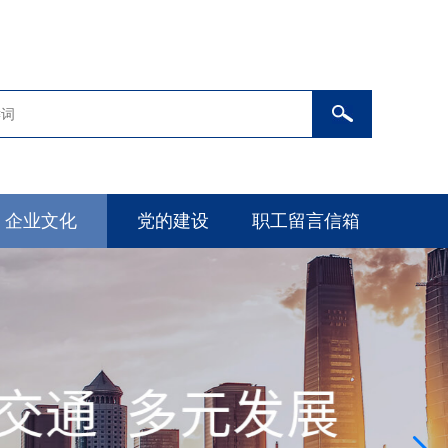
企业文化
党的建设
职工留言信箱