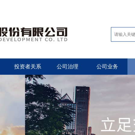
投资者关系
公司治理
公司业务