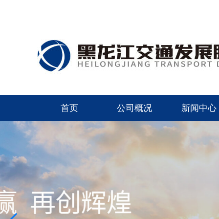
首页
公司概况
新闻中心