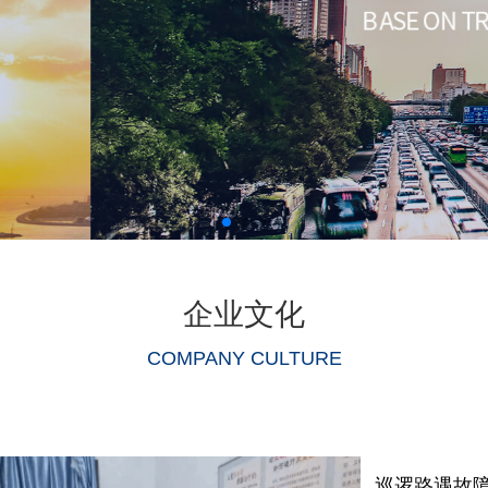
企业文化
COMPANY CULTURE
巡逻路遇故