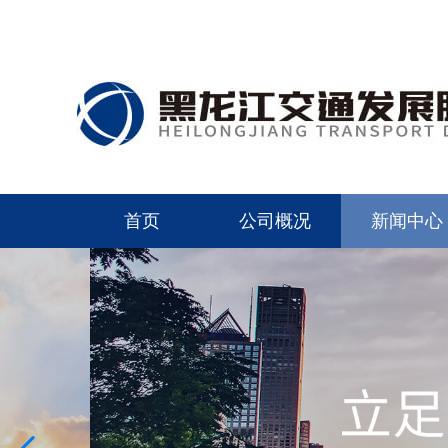
首页
公司概况
新闻中心