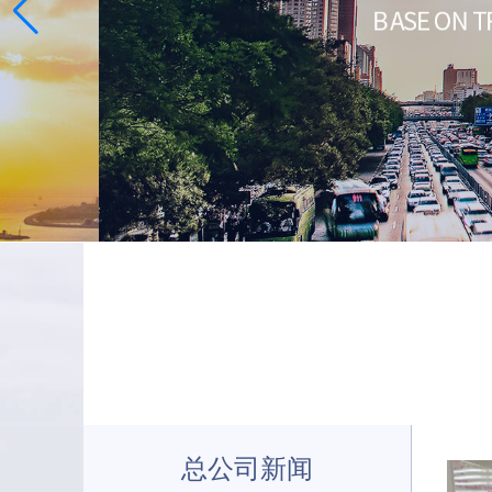
总公司新闻