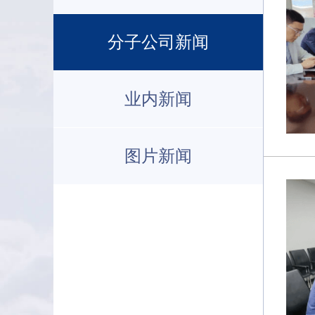
分子公司新闻
业内新闻
图片新闻