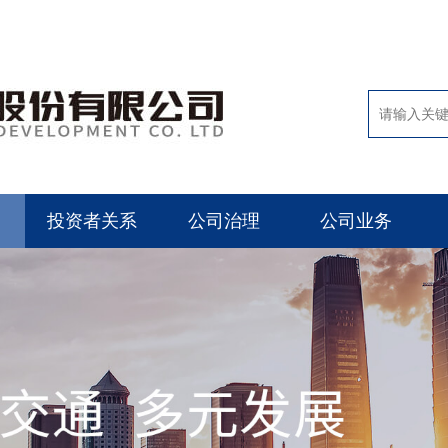
投资者关系
公司治理
公司业务