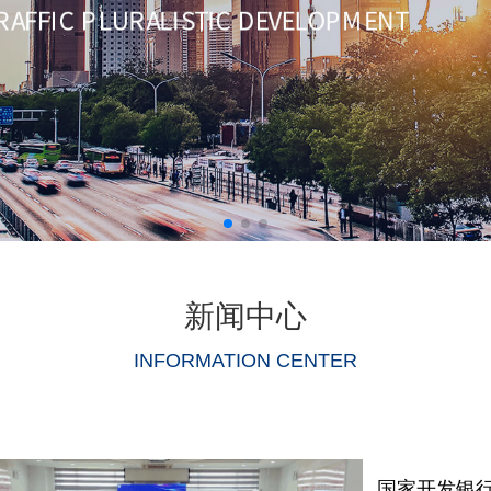
新闻中心
INFORMATION CENTER
国家开发银