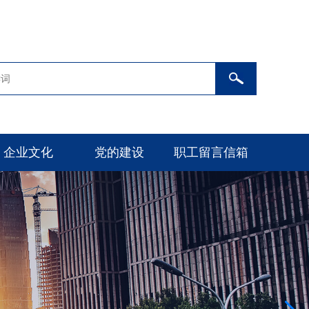
企业文化
党的建设
职工留言信箱