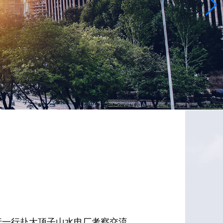
行一行赴大顶子山水电厂考察交流