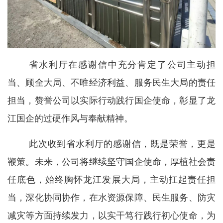
省水利厅在感谢信中充分肯定了公司主动担
当、顾全大局、不唯经济利益、服务民生大局的责任
担当，赞誉公司以实际行动践行国企使命，彰显了龙
江国企的过硬作风与奉献精神。
此次收到省水利厅的感谢信，既是荣誉，更是
鞭策。未来，公司将继续坚守国企使命，厚植社会责
任底色，始终胸怀龙江发展大局，主动扛起责任担
当，深化协同协作，在水资源保障、民生服务、防灾
减灾等方面持续发力，以实干笃行践行初心使命，为