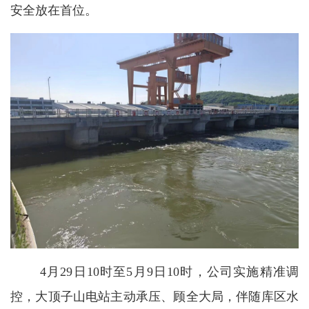
安全放在首位。
4月29日10时至5月9日10时，公司实施精准调
控，大顶子山电站主动承压、顾全大局，伴随库区水