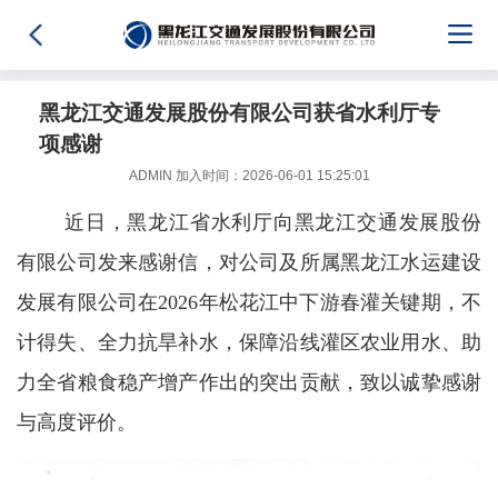
黑龙江交通发展股份有限公司获省水利厅专
项感谢
ADMIN 加入时间：2026-06-01 15:25:01
近日，黑龙江省水利厅向黑龙江交通发展股份
有限公司发来感谢信，对公司及所属黑龙江水运建设
发展有限公司在2026年松花江中下游春灌关键期，不
计得失、全力抗旱补水，保障沿线灌区农业用水、助
力全省粮食稳产增产作出的突出贡献，致以诚挚感谢
与高度评价。