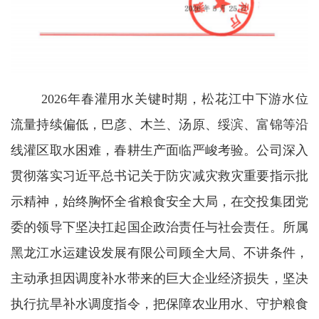
2026年春灌用水关键时期，松花江中下游水位
流量持续偏低，巴彦、木兰、汤原、绥滨、富锦等沿
线灌区取水困难，春耕生产面临严峻考验。公司深入
贯彻落实习近平总书记关于防灾减灾救灾重要指示批
示精神，始终胸怀全省粮食安全大局，在交投集团党
委的领导下坚决扛起国企政治责任与社会责任。所属
黑龙江水运建设发展有限公司顾全大局、不讲条件，
主动承担因调度补水带来的巨大企业经济损失，坚决
执行抗旱补水调度指令，把保障农业用水、守护粮食