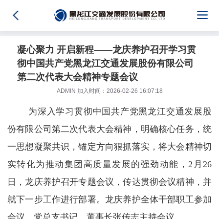
凝心聚力 开启新程——龙庆养护召开学习贯
彻中国共产党黑龙江交通发展股份有限公司
第二次代表大会精神专题会议
ADMIN 加入时间：2026-02-26 16:07:18
为深入学习贯彻中国共产党黑龙江交通发展股
份有限公司第二次代表大会精神，明确核心任务，统
一思想凝聚共识，锚定方向狠抓落实，将大会精神切
实转化为推动集团高质量发展的强劲动能，2月26
日，龙庆养护召开专题会议，传达贯彻会议精神，并
就下一步工作进行部署。龙庆养护全体干部职工参加
会议，党总支书记、董事长张传志主持会议。