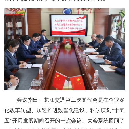
会议指出，龙江交通第二次党代会是在企业深
化改革转型、加速推进数智化建设、科学谋划“十五
五”开局发展期间召开的一次会议。大会系统回顾了