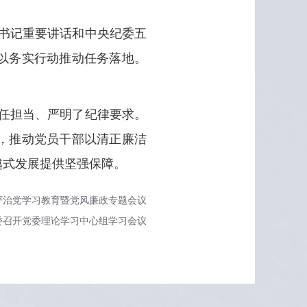
书记重要讲话和中央纪委五
，以务实行动推动任务落地。
任担当、严明了纪律要求。
，推动党员干部以清正廉洁
越式发展提供坚强保障。
严治党学习教育暨党风廉政专题会议
委召开党委理论学习中心组学习会议