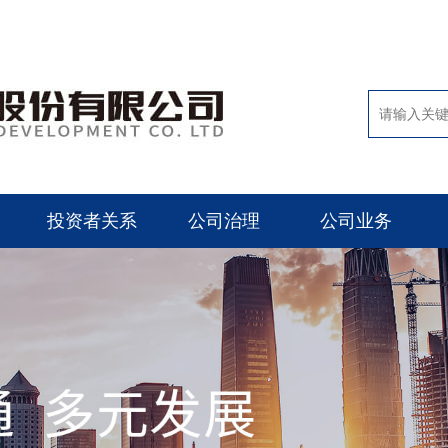
投资者关系
公司治理
公司业务