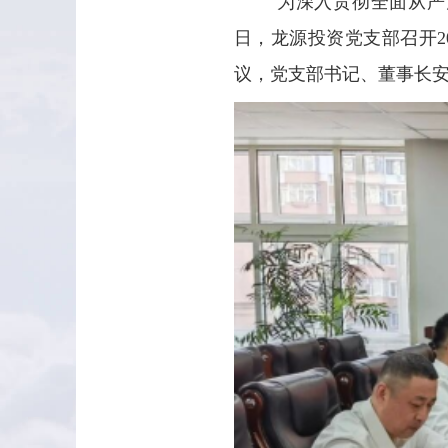
为深入贯彻全面从严
日，龙源投资党支部召开2
议，党支部书记、董事长