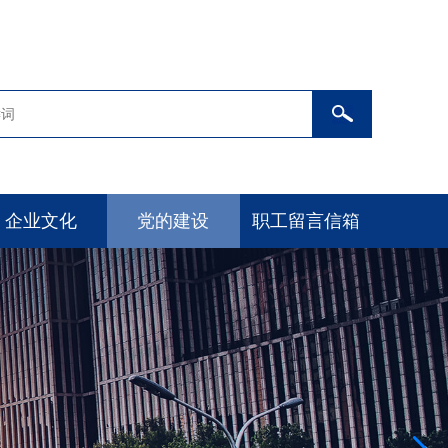
企业文化
党的建设
职工留言信箱