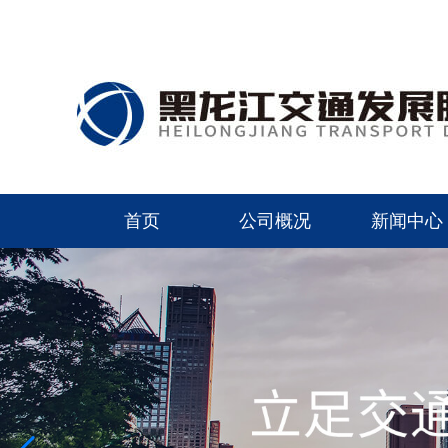
首页
公司概况
新闻中心