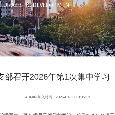
支部召开2026年第1次集中学习
ADMIN 加入时间：2026-01-30 10:35:13