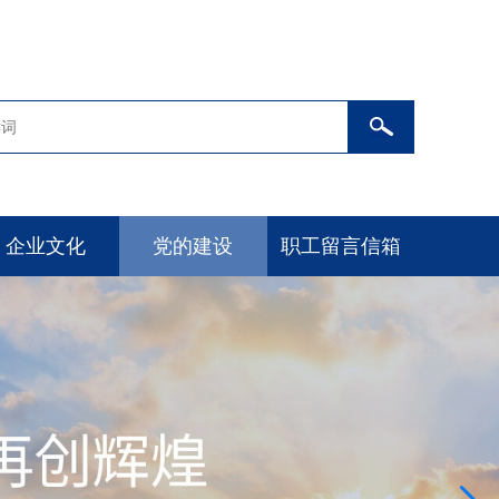
企业文化
党的建设
职工留言信箱