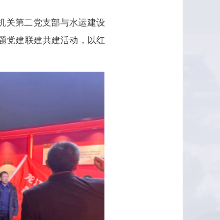
机关第二党支部与水运建设
主题党建联建共建活动，以红