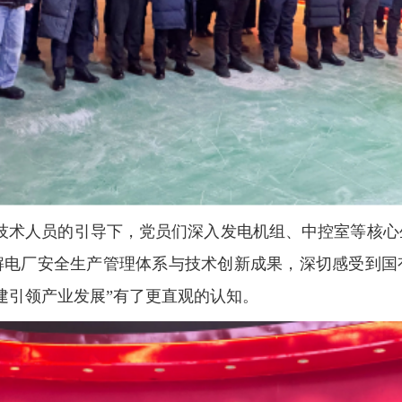
技术人员的引导下，党员们深入发电机组、中控室等核心
解电厂安全生产管理体系与技术创新成果，深切感受到国
建引领产业发展”有了更直观的认知。