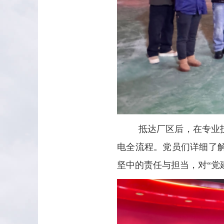
抵达厂区后，在专业
电全流程。党员们详细了
坚中的责任与担当，对“党