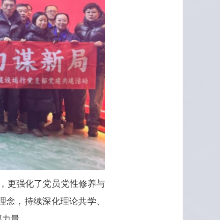
，更强化了党员党性修养与
理念，持续深化理论共学、
部力量。