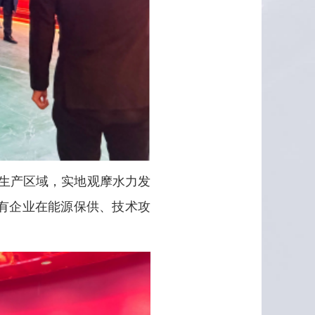
生产区域，实地观摩水力发
有企业在能源保供、技术攻