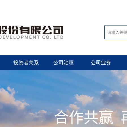
投资者关系
公司治理
公司业务