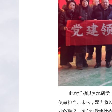
此次活动以实地研学
使命担当。未来，双方将
业务联促，切实把党建优