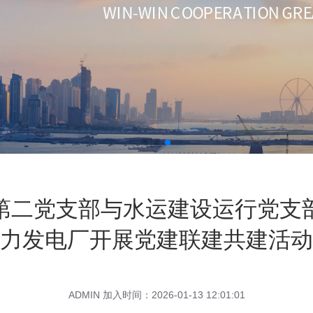
第二党支部与水运建设运行党支
力发电厂开展党建联建共建活动
ADMIN 加入时间：2026-01-13 12:01:01