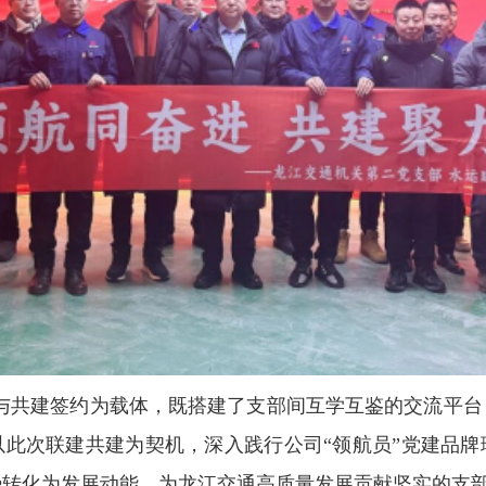
与共建签约为载体，既搭建了支部间互学互鉴的交流平台
以此次联建共建为契机，深入践行公司“领航员”党建品牌
势转化为发展动能，为龙江交通高质量发展贡献坚实的支