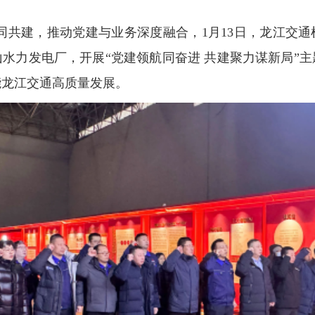
建，推动党建与业务深度融合，1月13日，龙江交通
水力发电厂，开展“党建领航同奋进 共建聚力谋新局”
能龙江交通高质量发展。