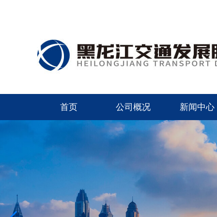
首页
公司概况
新闻中心