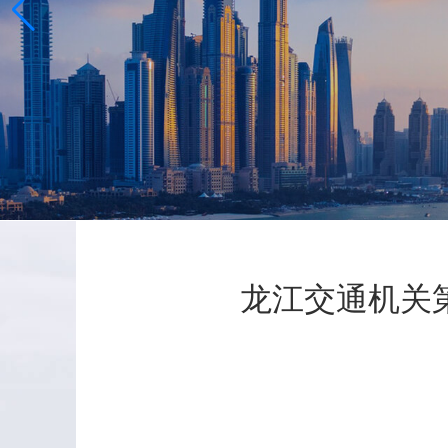
龙江交通机关