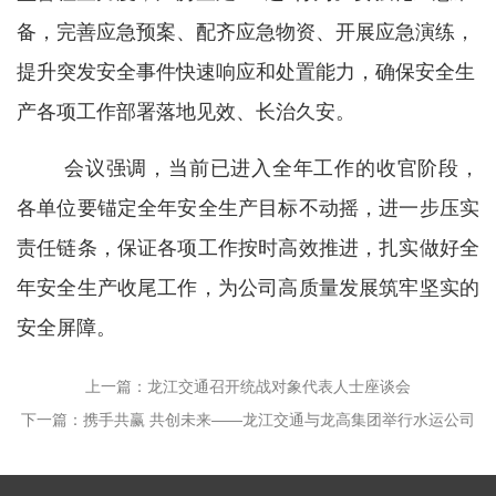
备，完善应急预案、配齐应急物资、开展应急演练，
提升突发安全事件快速响应和处置能力，确保安全生
产各项工作部署落地见效、长治久安。
会议强调，当前已进入全年工作的收官阶段，
各单位要锚定全年安全生产目标不动摇，进一步压实
责任链条，保证各项工作按时高效推进，扎实做好全
年安全生产收尾工作，为公司高质量发展筑牢坚实的
安全屏障。
上一篇：龙江交通召开统战对象代表人士座谈会
下一篇：携手共赢 共创未来——龙江交通与龙高集团举行水运公司
股权交割仪式