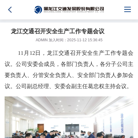
龙江交通召开安全生产工作专题会议
ADMIN 加入时间：2025-11-12 15:36:45
11月12日，龙江交通召开安全生产工作专题会
议。公司安委会成员，各部门负责人，各分子公司主
要负责人、分管安全负责人、安全部门负责人参加会
议。公司副总经理、安委会副主任葛忠权主持会议。