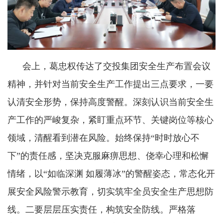
会上，葛忠权传达了交投集团安全生产布置会议
精神，并针对当前安全生产工作提出三点要求，一要
认清安全形势，保持高度警醒。深刻认识当前安全生
产工作的严峻复杂，紧盯重点环节、关键岗位等核心
领域，清醒看到潜在风险。始终保持“时时放心不
下”的责任感，坚决克服麻痹思想、侥幸心理和松懈
情绪，以“如临深渊 如履薄冰”的警醒姿态，常态化开
展安全风险警示教育，切实筑牢全员安全生产思想防
线。二要层层压实责任，构筑安全防线。严格落