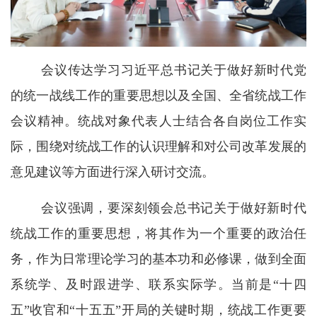
会议传达学习习近平总书记关于做好新时代党
的统一战线工作的重要思想以及全国、全省统战工作
会议精神。统战对象代表人士结合各自岗位工作实
际，围绕对统战工作的认识理解和对公司改革发展的
意见建议等方面进行深入研讨交流。
会议强调，要深刻领会总书记关于做好新时代
统战工作的重要思想，将其作为一个重要的政治任
务，作为日常理论学习的基本功和必修课，做到全面
系统学、及时跟进学、联系实际学。当前是“十四
五”收官和“十五五”开局的关键时期，统战工作更要