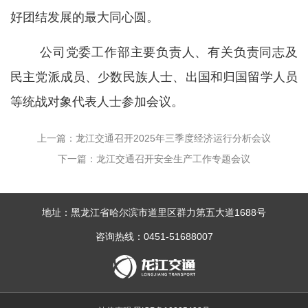
好团结发展的最大同心圆。
公司党委工作部主要负责人、有关负责同志及
民主党派成员、少数民族人士、出国和归国留学人员
等统战对象代表人士参加会议。
上一篇：龙江交通召开2025年三季度经济运行分析会议
下一篇：龙江交通召开安全生产工作专题会议
地址：黑龙江省哈尔滨市道里区群力第五大道1688号
咨询热线：0451-51688007