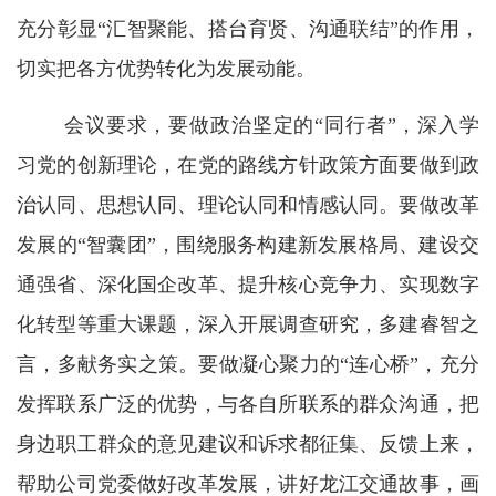
充分彰显“汇智聚能、搭台育贤、沟通联结”的作用，
切实把各方优势转化为发展动能。
会议要求，要做政治坚定的“同行者”，深入学
习党的创新理论，在党的路线方针政策方面要做到政
治认同、思想认同、理论认同和情感认同。要做改革
发展的“智囊团”，围绕服务构建新发展格局、建设交
通强省、深化国企改革、提升核心竞争力、实现数字
化转型等重大课题，深入开展调查研究，多建睿智之
言，多献务实之策。要做凝心聚力的“连心桥”，充分
发挥联系广泛的优势，与各自所联系的群众沟通，把
身边职工群众的意见建议和诉求都征集、反馈上来，
帮助公司党委做好改革发展，讲好龙江交通故事，画