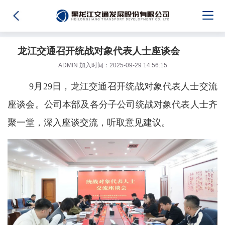
龙江交通召开统战对象代表人士座谈会
ADMIN 加入时间：2025-09-29 14:56:15
9月29日，龙江交通召开统战对象代表人士交流
座谈会。公司本部及各分子公司统战对象代表人士齐
聚一堂，深入座谈交流，听取意见建议。