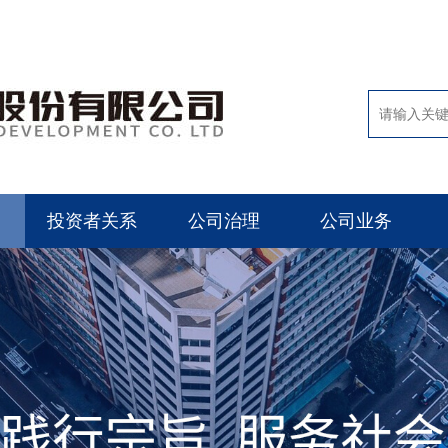
投资者关系
公司治理
公司业务