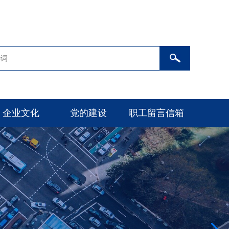
企业文化
党的建设
职工留言信箱