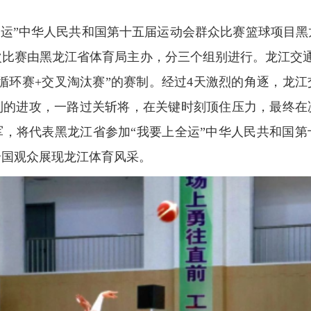
上全运”中华人民共和国第十五届运动会群众比赛篮球项目
比赛由黑龙江省体育局主办，分三个组别进行。龙江交通参
循环赛+交叉淘汰赛”的赛制。经过4天激烈的角逐，龙
利的进攻，一路过关斩将，在关键时刻顶住压力，最终在
军，将代表黑龙江省参加“我要上全运”中华人民共和国第
全国观众展现龙江体育风采。