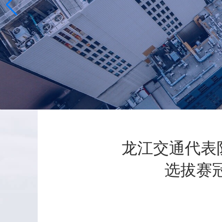
龙江交通代表
选拔赛