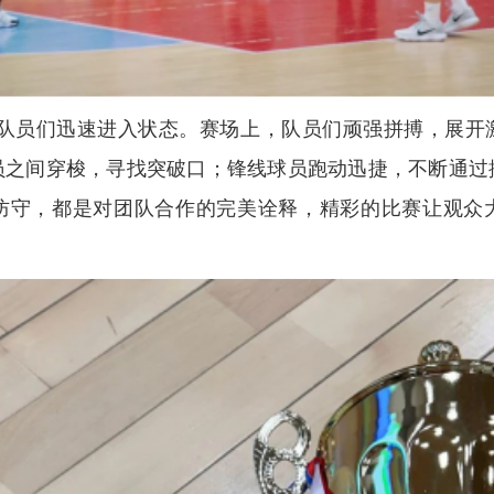
队员们迅速进入状态。赛场上，队员们顽强拼搏，展开
员之间穿梭，寻找突破口；锋线球员跑动迅捷，不断通过
防守，都是对团队合作的完美诠释，精彩的比赛让观众