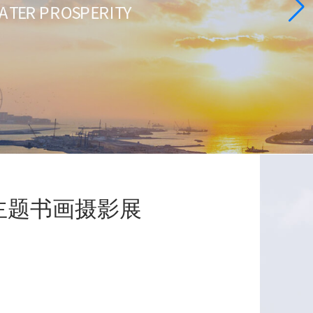
主题书画摄影展