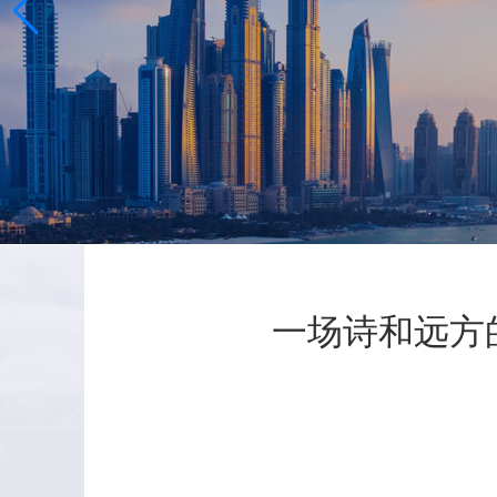
一场诗和远方