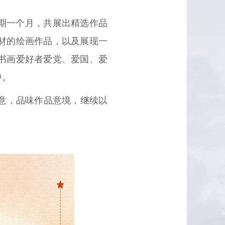
为期一个月，共展出精选作品
材的绘画作品，以及展现一
书画爱好者爱党、爱国、爱
中。
意，品味作品意境，继续以