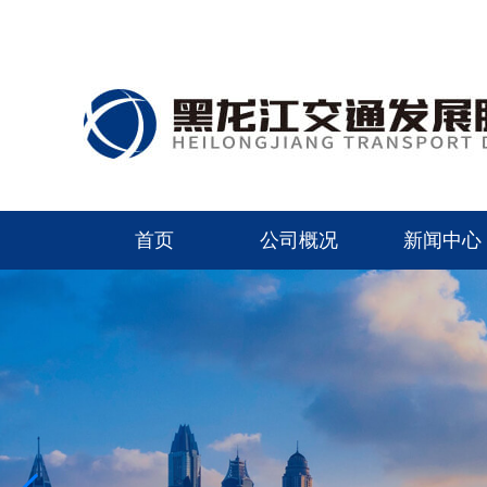
首页
公司概况
新闻中心