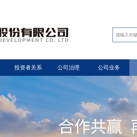
投资者关系
公司治理
公司业务