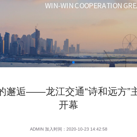
的邂逅——龙江交通“诗和远方”
开幕
ADMIN 加入时间：2020-10-23 14:42:58