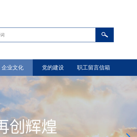
企业文化
党的建设
职工留言信箱