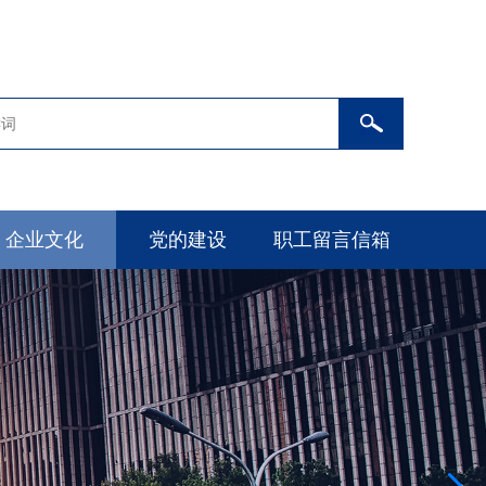
企业文化
党的建设
职工留言信箱