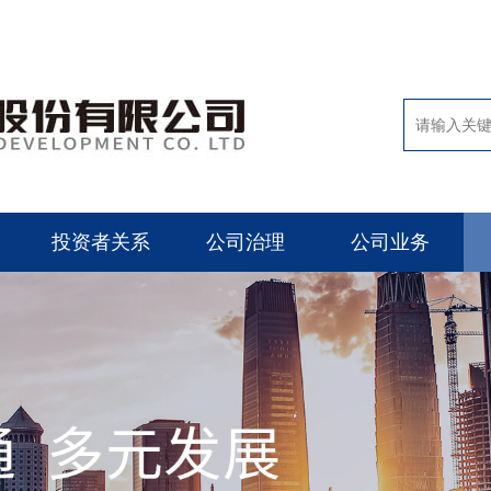
投资者关系
公司治理
公司业务