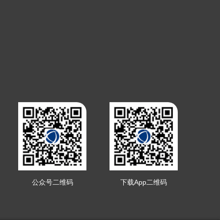
公众号二维码
下载App二维码