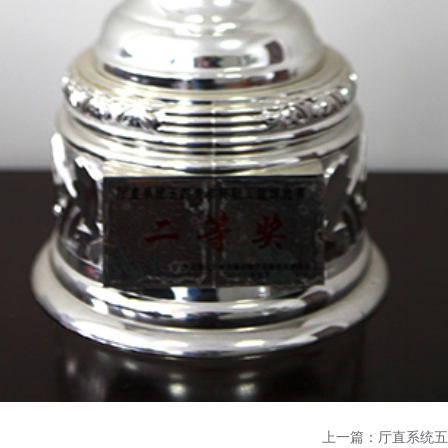
上一篇：厅直系统五