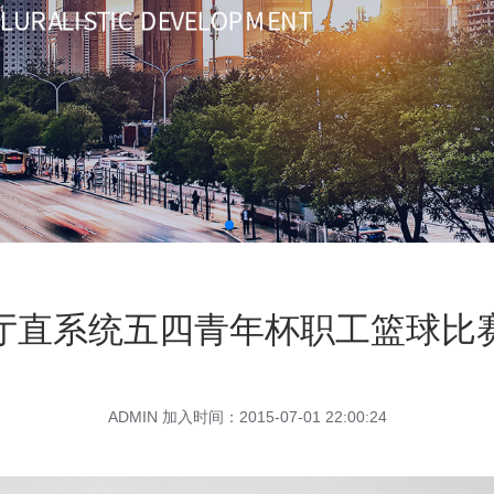
厅直系统五四青年杯职工篮球比
ADMIN 加入时间：2015-07-01 22:00:24