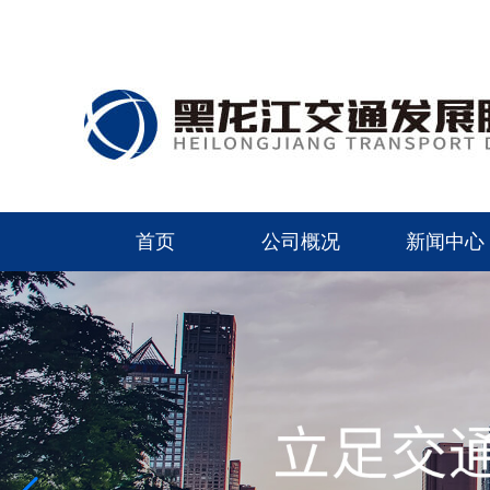
首页
公司概况
新闻中心