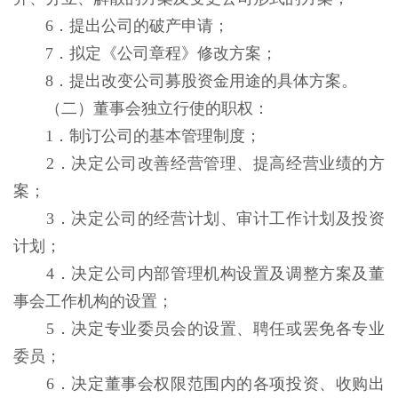
6．提出公司的破产申请；
7．拟定《公司章程》修改方案；
8．提出改变公司募股资金用途的具体方案。
（二）董事会独立行使的职权：
1．制订公司的基本管理制度；
2．决定公司改善经营管理、提高经营业绩的方
案；
3．决定公司的经营计划、审计工作计划及投资
计划；
4．决定公司内部管理机构设置及调整方案及董
事会工作机构的设置；
5．决定专业委员会的设置、聘任或罢免各专业
委员；
6．决定董事会权限范围内的各项投资、收购出