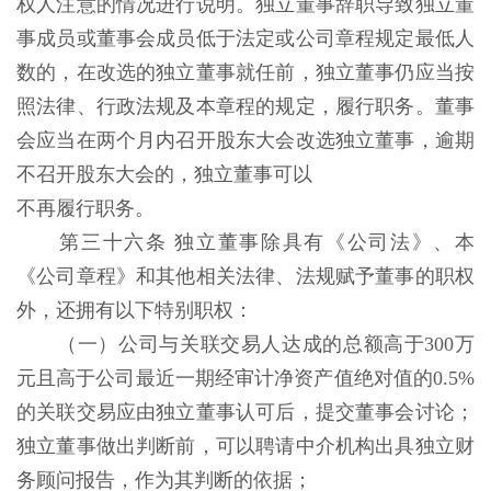
权人注意的情况进行说明。独立董事辞职导致独立董
事成员或董事会成员低于法定或公司章程规定最低人
数的，在改选的独立董事就任前，独立董事仍应当按
照法律、行政法规及本章程的规定，履行职务。董事
会应当在两个月内召开股东大会改选独立董事，逾期
不召开股东大会的，独立董事可以
不再履行职务。
第三十六条 独立董事除具有《公司法》、本
《公司章程》和其他相关法律、法规赋予董事的职权
外，还拥有以下特别职权：
（一）公司与关联交易人达成的总额高于300万
元且高于公司最近一期经审计净资产值绝对值的0.5%
的关联交易应由独立董事认可后，提交董事会讨论；
独立董事做出判断前，可以聘请中介机构出具独立财
务顾问报告，作为其判断的依据；