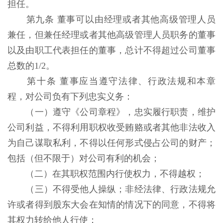
担任。
第九条 董事可以由经理或者其他高级管理人员
兼任，但兼任经理或者其他高级管理人员职务的董事
以及由职工代表担任的董事，总计不得超过公司董事
总数的1/2。
第十条 董事应当遵守法律、行政法规和本章
程，对公司负有下列忠实义务：
（一）遵守《公司章程》，忠实履行职责，维护
公司利益，不得利用职权收受贿赂或者其他非法收入
为自己谋取私利，不得以任何形式侵占公司的财产；
包括（但不限于）对公司有利的机会；
（二）在其职权范围内行使权力，不得越权；
（三）不得受他人操纵；非经法律、行政法规允
许或者得到股东大会在知情的情况下的同意，不得将
其权力转给他人行使；