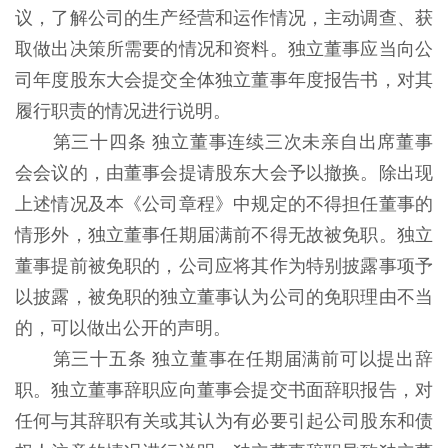
议，了解公司的生产经营和运作情况，主动调查、获
取做出决策所需要的情况和资料。独立董事应当向公
司年度股东大会提交全体独立董事年度报告书，对其
履行职责的情况进行说明。
第三十四条 独立董事连续三次未亲自出席董事
会会议的，由董事会提请股东大会予以撤换。除出现
上述情况及本《公司章程》中规定的不得担任董事的
情形外，独立董事任期届满前不得无故被免职。独立
董事提前被免职的，公司应将其作为特别披露事项予
以披露，被免职的独立董事认为公司的免职理由不当
的，可以做出公开的声明。
第三十五条 独立董事在任期届满前可以提出辞
职。独立董事辞职应向董事会提交书面辞职报告，对
任何与其辞职有关或其认为有必要引起公司股东和债