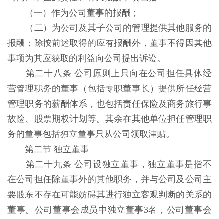
（一）作为公司董事的报酬；
（二）为公司及其子公司的管理提供其他服务的
报酬；除按前述取得的应有报酬外，董事不得因其他
事项为其应获取的利益向公司提出诉讼。
第二十八条 公司原则上只向在公司担任具体经
营管理职务的董事（包括专职董事长）提供所任经营
管理职务的薪酬体系，也包括责任保险及商务旅行事
故险、股票期权计划等。其余在其他单位担任管理职
务的董事包括独立董事只从公司领取津贴。
第二节 独立董事
第二十九条 公司设独立董事，独立董事是指不
在公司担任除董事外的其他职务，并与公司及公司主
要股东不存在可能妨碍其进行独立客观判断的关系的
董事。公司董事会成员中独立董事3名，公司董事会