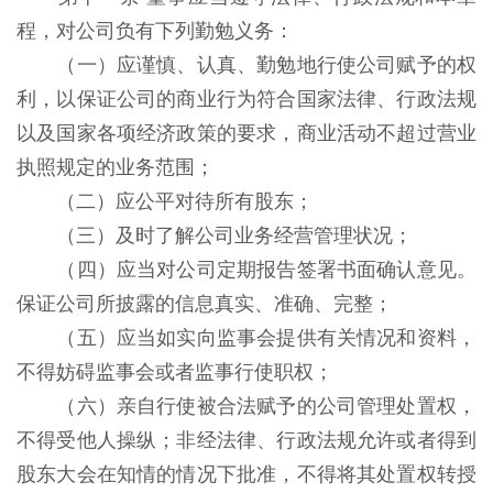
程，对公司负有下列勤勉义务：
（一）应谨慎、认真、勤勉地行使公司赋予的权
利，以保证公司的商业行为符合国家法律、行政法规
以及国家各项经济政策的要求，商业活动不超过营业
执照规定的业务范围；
（二）应公平对待所有股东；
（三）及时了解公司业务经营管理状况；
（四）应当对公司定期报告签署书面确认意见。
保证公司所披露的信息真实、准确、完整；
（五）应当如实向监事会提供有关情况和资料，
不得妨碍监事会或者监事行使职权；
（六）亲自行使被合法赋予的公司管理处置权，
不得受他人操纵；非经法律、行政法规允许或者得到
股东大会在知情的情况下批准，不得将其处置权转授