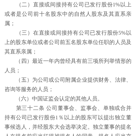
（二）直接或间接持有公司已发行股份1%以上
或者是公司前十名股东中的自然人股东及其直系亲
属；
（三）在直接或间接持有公司已发行股份5%以
上的股东单位或者公司前五名股东单位任职的人员及
其直系亲属；
（四）最近一年内曾经具有前三项所列举情形的
人员；
（五）为公司或公司附属企业提供财务、法律、
咨询等服务的人员；
（六）中国证监会认定的其他人员。
第三十二条 公司董事会、监事会、单独或合并
持有公司已发行股份1％以上的股东可以提出独立董
事候选人，并经股东大会选举决定。独立董事的提名