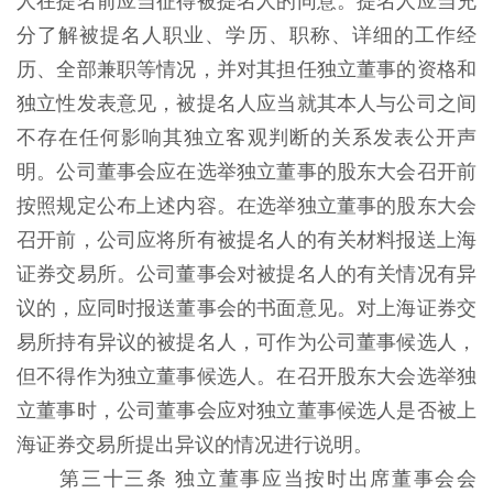
人在提名前应当征得被提名人的同意。提名人应当充
分了解被提名人职业、学历、职称、详细的工作经
历、全部兼职等情况，并对其担任独立董事的资格和
独立性发表意见，被提名人应当就其本人与公司之间
不存在任何影响其独立客观判断的关系发表公开声
明。公司董事会应在选举独立董事的股东大会召开前
按照规定公布上述内容。在选举独立董事的股东大会
召开前，公司应将所有被提名人的有关材料报送上海
证券交易所。公司董事会对被提名人的有关情况有异
议的，应同时报送董事会的书面意见。对上海证券交
易所持有异议的被提名人，可作为公司董事候选人，
但不得作为独立董事候选人。在召开股东大会选举独
立董事时，公司董事会应对独立董事候选人是否被上
海证券交易所提出异议的情况进行说明。
第三十三条 独立董事应当按时出席董事会会