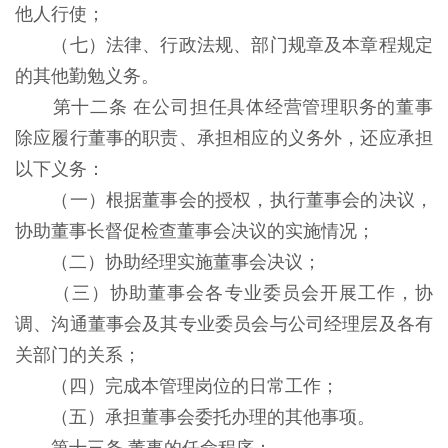
他人行使；
（七）法律、行政法规、部门规章及本章程规定
的其他勤勉义务。
第十二条 在公司担任具体经营管理职务的董事
除应履行董事的职责、承担相应的义务外，还应承担
以下义务：
（一）根据董事会的授权，执行董事会的决议，
协助董事长督促检查董事会决议的实施情况；
（二）协助经理实施董事会决议；
（三）协助董事会各专业委员会开展工作，协
调、沟通董事会及其专业委员会与公司经理层及各有
关部门的关系；
（四）完成本管理岗位的日常工作；
（五）承担董事会委托办理的其他事项。