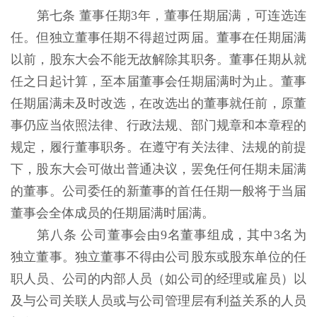
第七条 董事任期3年，董事任期届满，可连选连
任。但独立董事任期不得超过两届。董事在任期届满
以前，股东大会不能无故解除其职务。董事任期从就
任之日起计算，至本届董事会任期届满时为止。董事
任期届满未及时改选，在改选出的董事就任前，原董
事仍应当依照法律、行政法规、部门规章和本章程的
规定，履行董事职务。在遵守有关法律、法规的前提
下，股东大会可做出普通决议，罢免任何任期未届满
的董事。公司委任的新董事的首任任期一般将于当届
董事会全体成员的任期届满时届满。
第八条 公司董事会由9名董事组成，其中3名为
独立董事。独立董事不得由公司股东或股东单位的任
职人员、公司的内部人员（如公司的经理或雇员）以
及与公司关联人员或与公司管理层有利益关系的人员