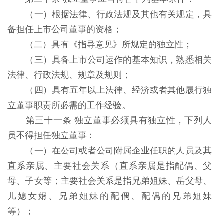
（一）根据法律、行政法规及其他有关规定，具
备担任上市公司董事的资格；
（二）具有《指导意见》所规定的独立性；
（三）具备上市公司运作的基本知识，熟悉相关
法律、行政法规、规章及规则；
（四）具有五年以上法律、经济或者其他履行独
立董事职责所必需的工作经验。
第三十一条 独立董事必须具有独立性，下列人
员不得担任独立董事：
（一）在公司或者公司附属企业任职的人员及其
直系亲属、主要社会关系（直系亲属是指配偶、父
母、子女等；主要社会关系是指兄弟姐妹、岳父母、
儿媳女婿、兄弟姐妹的配偶、配偶的兄弟姐妹
等）；