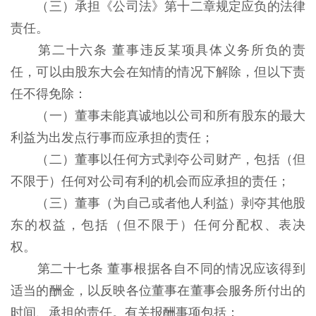
（三）承担《公司法》第十二章规定应负的法律
责任。
第二十六条 董事违反某项具体义务所负的责
任，可以由股东大会在知情的情况下解除，但以下责
任不得免除：
（一）董事未能真诚地以公司和所有股东的最大
利益为出发点行事而应承担的责任；
（二）董事以任何方式剥夺公司财产，包括（但
不限于）任何对公司有利的机会而应承担的责任；
（三）董事（为自己或者他人利益）剥夺其他股
东的权益，包括（但不限于）任何分配权、表决
权。
第二十七条 董事根据各自不同的情况应该得到
适当的酬金，以反映各位董事在董事会服务所付出的
时间、承担的责任。有关报酬事项包括：