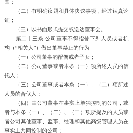
围；
（二）有明确议题和具体决议事项，经过认真论
证；
（三）以书面形式提交或送达董事会。
第二十三条 公司董事不得指使下列人员或者机
构（“相关人”）做出董事禁止的行为：
（一）公司董事的配偶或者子女；
（二）公司董事或者本条（一）项所述人员的信
托人；
（三）公司董事或者本条（一）、（二）项所述
人员的合伙人；
（四）由公司董事在事实上单独控制的公司，或
者与本条（一）、（二）、（三）项所提及的人员或
者公司其他董事、监事、经理和其他高级管理人员在
事实上共同控制的公司；