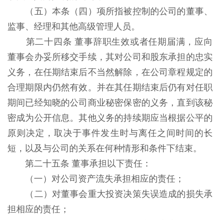
（五）本条（四）项所指被控制的公司的董事、
监事、经理和其他高级管理人员。
第二十四条 董事辞职生效或者任期届满，应向
董事会办妥所移交手续，其对公司和股东承担的忠实
义务，在任期结束后不当然解除，在公司章程规定的
合理期限内仍然有效。并在其任期结束后仍有对任职
期间已经知晓的公司商业秘密保密的义务，直到该秘
密成为公开信息。其他义务的持续期应当根据公平的
原则决定，取决于事件发生时与离任之间时间的长
短，以及与公司的关系在何种情形和条件下结束。
第二十五条 董事承担以下责任：
（一）对公司资产流失承担相应的责任；
（二）对董事会重大投资决策失误造成的损失承
担相应的责任；