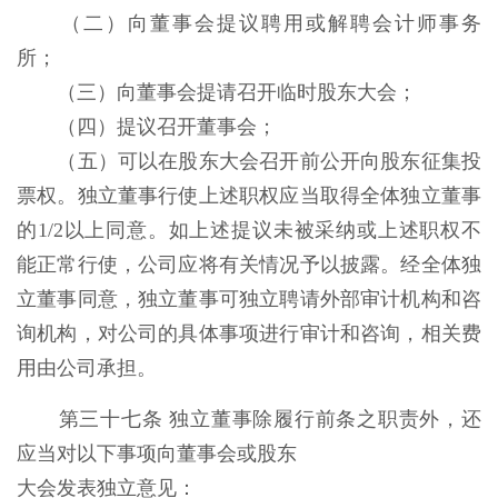
（二）向董事会提议聘用或解聘会计师事务
所；
（三）向董事会提请召开临时股东大会；
（四）提议召开董事会；
（五）可以在股东大会召开前公开向股东征集投
票权。独立董事行使上述职权应当取得全体独立董事
的1/2以上同意。如上述提议未被采纳或上述职权不
能正常行使，公司应将有关情况予以披露。经全体独
立董事同意，独立董事可独立聘请外部审计机构和咨
询机构，对公司的具体事项进行审计和咨询，相关费
用由公司承担。
第三十七条 独立董事除履行前条之职责外，还
应当对以下事项向董事会或股东
大会发表独立意见：