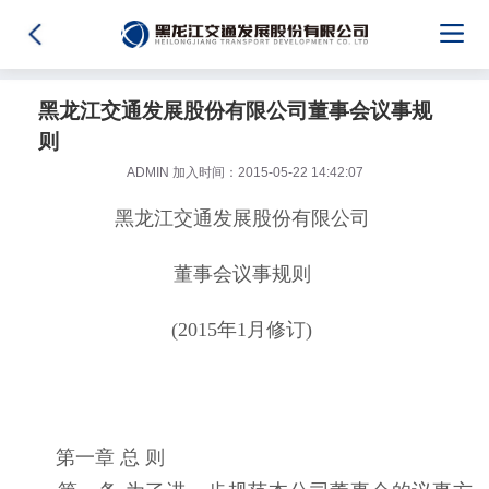
黑龙江交通发展股份有限公司董事会议事规
则
ADMIN 加入时间：2015-05-22 14:42:07
黑龙江交通发展股份有限公司
董事会议事规则
(2015年1月修订)
第一章 总 则