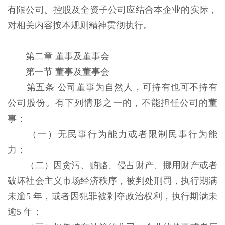
有限公司。控股及全资子公司应结合本企业的实际，
对相关内容按本规则精神贯彻执行。
第二章 董事及董事会
第一节 董事及董事会
第五条 公司董事为自然人，可持有也可不持有
公司股份。有下列情形之一的，不能担任公司的董
事：
（一）无民事行为能力或者限制民事行为能
力；
（二）因贪污、贿赂、侵占财产、挪用财产或者
破坏社会主义市场经济秩序，被判处刑罚，执行期满
未逾5 年，或者因犯罪被剥夺政治权利，执行期满未
逾5 年；