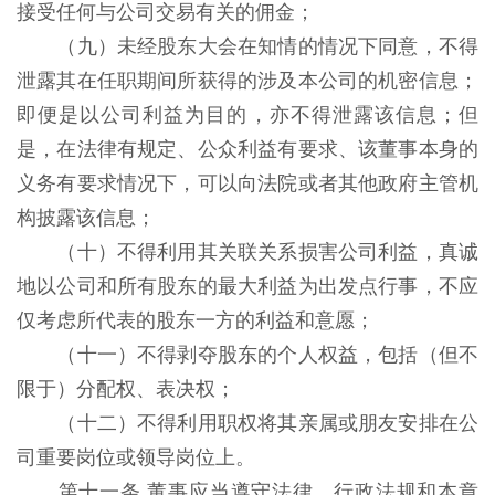
接受任何与公司交易有关的佣金；
（九）未经股东大会在知情的情况下同意，不得
泄露其在任职期间所获得的涉及本公司的机密信息；
即便是以公司利益为目的，亦不得泄露该信息；但
是，在法律有规定、公众利益有要求、该董事本身的
义务有要求情况下，可以向法院或者其他政府主管机
构披露该信息；
（十）不得利用其关联关系损害公司利益，真诚
地以公司和所有股东的最大利益为出发点行事，不应
仅考虑所代表的股东一方的利益和意愿；
（十一）不得剥夺股东的个人权益，包括（但不
限于）分配权、表决权；
（十二）不得利用职权将其亲属或朋友安排在公
司重要岗位或领导岗位上。
第十一条 董事应当遵守法律、行政法规和本章