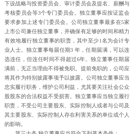
下设战略与投资委员会、审计委员会及提名、薪酬与
考核委员会等3个专门委员会。独立董事应按证监会
要求参加上述专门委员会。公司独立董事最多在5家
上市公司兼任独立董事，并确保有足够的时间和精力
有效地履行独立董事的职责，其中至少1名为会计专
业人士。独立董事每届任期3 年，任期届满，可以连
选连任，但连任时间不得超过6年。独立董事任期届
满前，无正当理由不得被免职。提前免职的，公司应
将其作为特别披露事项予以披露。公司独立董事应当
忠实履行职务，维护公司利益，尤其要关注社会公众
股股东的合法权益不受损害。独立董事应当独立履行
职责，不受公司主要股东、实际控制人或者与公司及
其主要股东、实际控制人存在利害关系的单位或个人
的影响。
第三十条 独立董事应当符合下列基本条件：