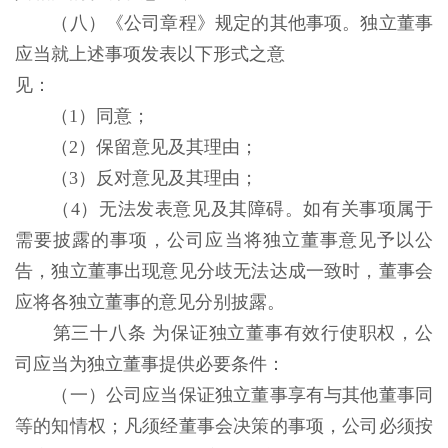
（八）《公司章程》规定的其他事项。独立董事
应当就上述事项发表以下形式之意
见：
（1）同意；
（2）保留意见及其理由；
（3）反对意见及其理由；
（4）无法发表意见及其障碍。如有关事项属于
需要披露的事项，公司应当将独立董事意见予以公
告，独立董事出现意见分歧无法达成一致时，董事会
应将各独立董事的意见分别披露。
第三十八条 为保证独立董事有效行使职权，公
司应当为独立董事提供必要条件：
（一）公司应当保证独立董事享有与其他董事同
等的知情权；凡须经董事会决策的事项，公司必须按