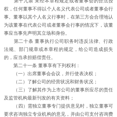
第十九条 未经本章程规定或者董事会的合法授
权，任何董事不得以个人名义代表公司或者董事会行
事。董事以其个人名义行事时，在第三方会合理地认
为该董事在代表公司或者董事会行事的情况下，该董
事应当事先声明其立场和身份。
第二十条 董事执行公司职务时违反法律、行政
法规、部门规章或本章程的规定，给公司造成损失
的，应当承担赔偿责任。
第二十一条 董事享有下列权利：
（一）出席董事会会议，并行使表决权；
（二）了解公司的经营状况和财务状况；
（三）了解其作为上市公司的董事所应尽的责任
及监管机构最新刊发的有关资料；
（四）需独立董事专门提供意见时，独立董事可
要求咨询独立专业机构的意见，并由公司支付咨询费