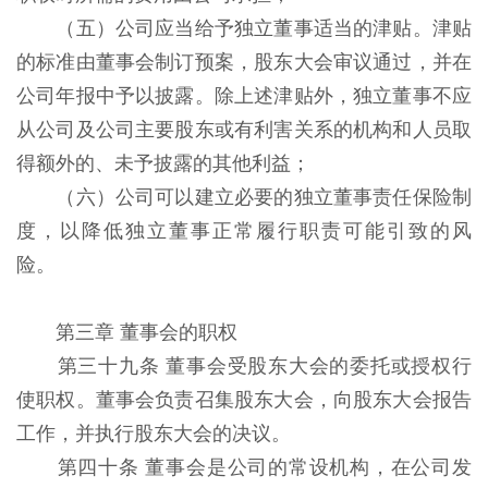
（五）公司应当给予独立董事适当的津贴。津贴
的标准由董事会制订预案，股东大会审议通过，并在
公司年报中予以披露。除上述津贴外，独立董事不应
从公司及公司主要股东或有利害关系的机构和人员取
得额外的、未予披露的其他利益；
（六）公司可以建立必要的独立董事责任保险制
度，以降低独立董事正常履行职责可能引致的风
险。
第三章 董事会的职权
第三十九条 董事会受股东大会的委托或授权行
使职权。董事会负责召集股东大会，向股东大会报告
工作，并执行股东大会的决议。
第四十条 董事会是公司的常设机构，在公司发