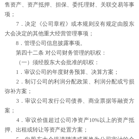
售资产、资产抵押、担保、委托理财、关联交易等事
项；
7．决定《公司章程》或本规则没有规定由股东
大会决定的其他重大经营管理事项；
8．管理公司信息披露事项。
第四十二条 对公司财务管理的职权：
（一）须经股东大会批准的职权：
1．审议公司的年度财务预算、决算方案；
2．制订公司的利润分配政策、利润分配或亏损
弥补方案；
3．审议公司发行公司债券、商业票据等融资方
案；
4．审议价值超过公司净资产10%以上的资产抵
押、出租或转让等资产处置方案；