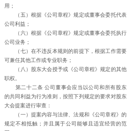
用；
（五）根据《公司章程》规定或董事会委托代表
公司利益；
（六）根据《公司章程》规定或董事会委托执行
公司业务；
（七）在不违反本规则的前提下，根据工作需要
可兼任其他工作或专业职务；
（八）股东大会授予或《公司章程》规定的其他
职权。
第二十二条 公司董事会应当以公司和所有股东
的共同利益为行为准则，按照下列规定的要求对股东
大会提案进行审查：
（一）提案内容与法律、法规和《公司章程》的
规定不相抵触；并且属于公司能够且适宜经营的范