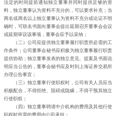
法定的时间提前通知独立董事并同时提供足够的资
料，独立董事认为资料不充分的，可以要求补充；当
两名或两名以上独立董事认为资料不充分或论证不明
确时，可联名书面向董事会提出延期召开董事会会议
或延期审议该事项，董事会应予以采纳；
（二）公司应提供独立董事履行职责所必需的工
作条件；公司董事会秘书应积极为独立董事履行职责
提供协助；独立董事发表的独立意见、提案及书面说
明应当公告的，董事会秘书应及时到上海证券交易所
办理公告事宜；
（三）独立董事行使职权时，公司有关人员应当
积极配合，不得拒绝、阻碍或隐瞒，不得干预其独立
行使职权；
（四）独立董事聘请中介机构的费用及其他行使
职权时所需的费用由公司承担；