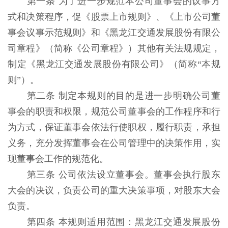
第一条 为了进一步规范本公司董事会的议事方
式和决策程序，促《股票上市规则》、《上市公司董
事会议事示范规则》和《黑龙江交通发展股份有限公
司章程》（简称《公司章程》）其他有关法规规定，
制定《黑龙江交通发展股份有限公司》（简称“本规
则”）。
第二条 制定本规则的目的是进一步明确公司董
事会的职责和权限，规范公司董事会的工作程序和行
为方式，保证董事会依法行使职权，履行职责，承担
义务，充分发挥董事会在公司管理中的决策作用，实
现董事会工作的规范化。
第三条 公司依法设立董事会。董事会执行股东
大会的决议，负责公司的重大决策事项，对股东大会
负责。
第四条 本规则适用范围：黑龙江交通发展股份