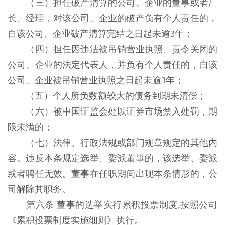
（三）担任破产清算的公司、企业的董事或者厂
长、经理，对该公司、企业的破产负有个人责任的，
自该公司、企业破产清算完结之日起未逾3年；
（四）担任因违法被吊销营业执照、责令关闭的
公司、企业的法定代表人，并负有个人责任的，自该
公司、企业被吊销营业执照之日起未逾3年；
（五）个人所负数额较大的债务到期未清偿；
（六）被中国证监会处以证券市场禁入处罚，期
限未满的；
（七）法律、行政法规或部门规章规定的其他内
容。违反本条规定选举、委派董事的，该选举、委派
或者聘任无效。董事在任职期间出现本条情形的，公
司解除其职务。
第六条 董事的选举实行累积投票制度,按照公司
《累积投票制度实施细则》执行。