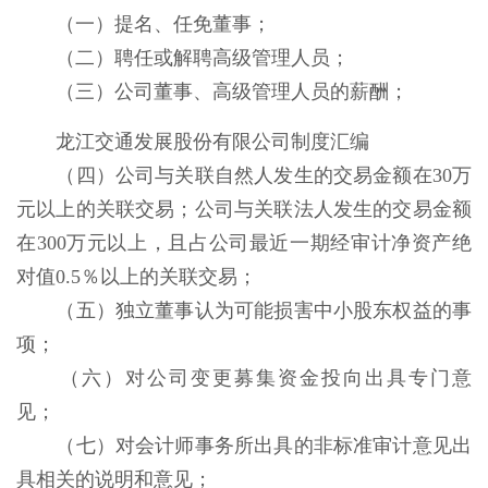
（一）提名、任免董事；
（二）聘任或解聘高级管理人员；
（三）公司董事、高级管理人员的薪酬；
龙江交通发展股份有限公司制度汇编
（四）公司与关联自然人发生的交易金额在30万
元以上的关联交易；公司与关联法人发生的交易金额
在300万元以上，且占公司最近一期经审计净资产绝
对值0.5％以上的关联交易；
（五）独立董事认为可能损害中小股东权益的事
项；
（六）对公司变更募集资金投向出具专门意
见；
（七）对会计师事务所出具的非标准审计意见出
具相关的说明和意见；