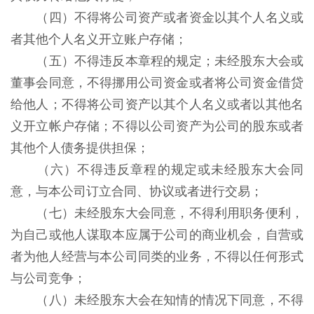
（四）不得将公司资产或者资金以其个人名义或
者其他个人名义开立账户存储；
（五）不得违反本章程的规定；未经股东大会或
董事会同意，不得挪用公司资金或者将公司资金借贷
给他人；不得将公司资产以其个人名义或者以其他名
义开立帐户存储；不得以公司资产为公司的股东或者
其他个人债务提供担保；
（六）不得违反章程的规定或未经股东大会同
意，与本公司订立合同、协议或者进行交易；
（七）未经股东大会同意，不得利用职务便利，
为自己或他人谋取本应属于公司的商业机会，自营或
者为他人经营与本公司同类的业务，不得以任何形式
与公司竞争；
（八）未经股东大会在知情的情况下同意，不得