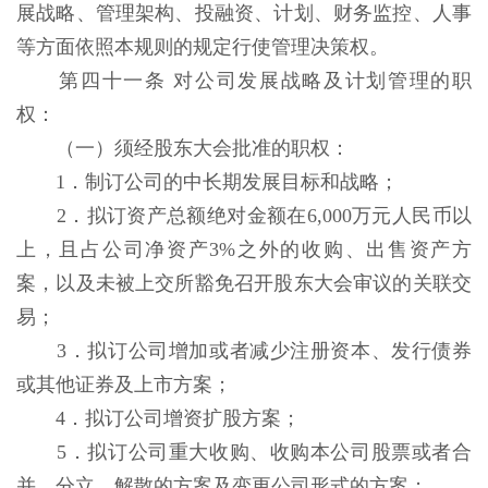
展战略、管理架构、投融资、计划、财务监控、人事
等方面依照本规则的规定行使管理决策权。
第四十一条 对公司发展战略及计划管理的职
权：
（一）须经股东大会批准的职权：
1．制订公司的中长期发展目标和战略；
2．拟订资产总额绝对金额在6,000万元人民币以
上，且占公司净资产3%之外的收购、出售资产方
案，以及未被上交所豁免召开股东大会审议的关联交
易；
3．拟订公司增加或者减少注册资本、发行债券
或其他证券及上市方案；
4．拟订公司增资扩股方案；
5．拟订公司重大收购、收购本公司股票或者合
并、分立、解散的方案及变更公司形式的方案；